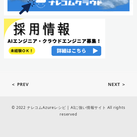
＜ PREV
NEXT ＞
© 2022 ナレコムAzureレシピ | AIに強い情報サイト All rights
reserved