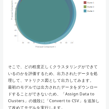
そこで、どの程度正しくクラスタリングができて
いるのかを評価するため、出力されたデータを処
理して、マトリクス図として出力してみます。
最初のモデルでは出力されたデータをダウンロー
ドすることができないため、「Assign Data to
Clusters」の後段に「Convert to CSV」を追加し
て改めてモデルを実行します。