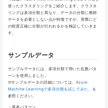
使ったクラスタリングをご紹介します。クラスタ
リングは多項分類と異なり、データの分類に教師
データを必要としない点が特徴ですが、実際にど
の程度正確に分類が行われるかを検証していきま
す。
サンプルデータ
サンプルデータには、多項分類で用いた乱数パタ
ーンを使用しました。
※サンプルデータの詳細については、
Azure
Machine Learningで多項分類を試してみた。
を
参照ください。
・基本パターン