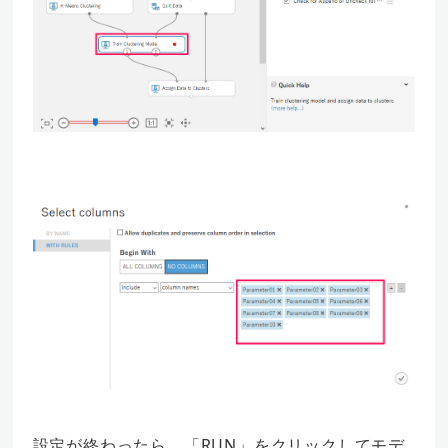
設定が終わったら、「RUN」をクリックしてモデ