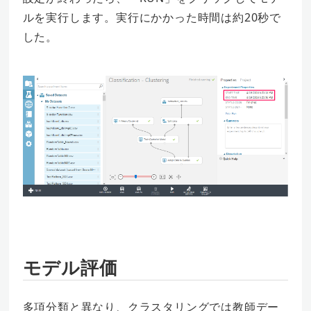
ルを実行します。実行にかかった時間は約20秒で
した。
モデル評価
多項分類と異なり、クラスタリングでは教師デー