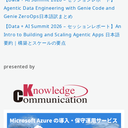
Agentic Data Engineering with Genie Code and
Genie ZeroOps日本語訳まとめ
【Data + AI Summit 2026 – セッションレポート】An
Intro to Building and Scaling Agentic Apps 日本語
要約｜構築とスケールの要点
presented by