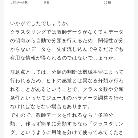
いかがでしたでしょうか。
クラスタリングでは教師データがなくてもデータ
の傾向から自動で分類を行えるため、関係性が分
からないデータを一先ず流し込んでみるだけでも
有用な情報が得られるのではないでしょうか。
注意点としては、分類の判断は機械学習によって
行われるため、ヒトの感覚とは異なる分類が行わ
れることがあるということで、クラスタ数や分類
条件といったモジュールのパラメータ調整を行わ
なければならない場合もあります。
ですので、教師データを作れるなら「多項分
類」、作らず簡単に分類するなら「クラスタリン
グ」というように用途を分けて使ってみてくださ