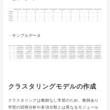
・サンプルデータ
クラスタリングモデルの作成
クラスタリングは教師なし学習のため、教師あり
学習の回帰分析や多項分類とは異なるモジュール