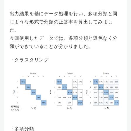
出力結果を基にデータ処理を行い、多項分類と同
じような形式で分類の正答率を算出してみまし
た。
今回使用したデータでは、多項分類と遜色なく分
類ができていることが分かりました。
・クラスタリング
・多項分類