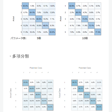
・多項分類