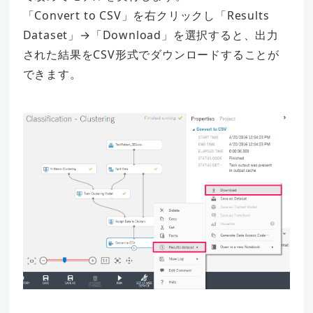
「Convert to CSV」を右クリックし「Results
Dataset」→「Download」を選択すると、出力
された結果をCSV形式でダウンロードすることが
できます。