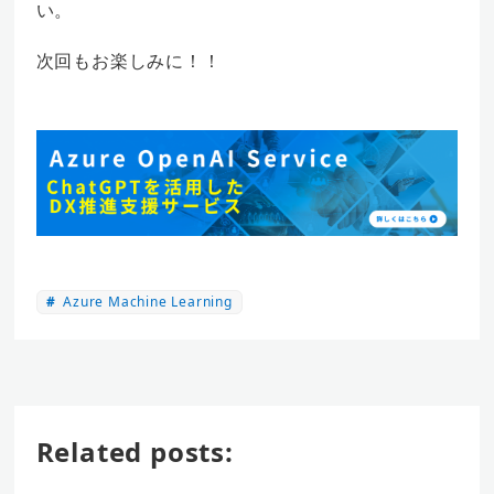
い。
次回もお楽しみに！！
Azure Machine Learning
Related posts: