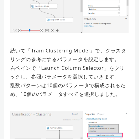
続いて「Train Clustering Model」で、クラスタ
リングの参考にするパラメータを設定します。
右ペインで「Launch Column Selector」をクリ
ックし、参照パラメータを選択していきます。
乱数パターンは10個のパラメータで構成されるた
め、10個のパラメータすべてを選択しました。