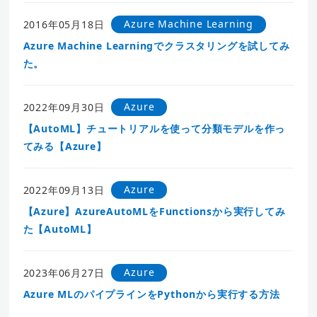
Azure Machine Learning
2016年05月18日
Azure Machine Learningでクラスタリングを試してみ
た。
Azure
2022年09月30日
【AutoML】チュートリアルを使って分類モデルを作っ
てみる【Azure】
Azure
2022年09月13日
【Azure】AzureAutoMLをFunctionsから実行してみ
た【AutoML】
Azure
2023年06月27日
Azure MLのパイプラインをPythonから実行する方法