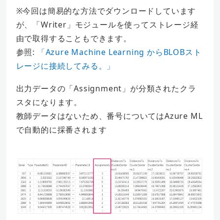
※今回は簡易的な方法でダウンロードしています
が、「Writer」モジュールを使ってストレージ経
由で取得することもできます。
参照:
「Azure Machine Learning からBLOBスト
レージに接続してみる。」
出力データの「Assignment」が分類されたクラ
スタになります。
教師データはないため、番号についてはAzure ML
で自動的に採番されます