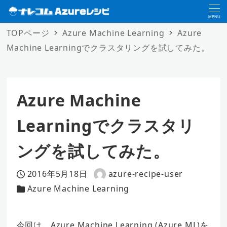
MENU
TOPページ
Azure Machine Learning
Azure
Machine Learningでクラスタリングを試してみた。
Azure Machine
Learningでクラスタリ
ングを試してみた。
2016年5月18日
azure-recipe-user
投稿日
著
Azure Machine Learning
カテゴリー
者
今回は、Azure Machine Learning (Azure ML)を