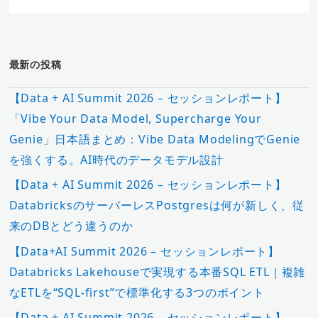
最新の投稿
【Data + AI Summit 2026 – セッションレポート】
「Vibe Your Data Model, Supercharge Your
Genie」日本語まとめ：Vibe Data ModelingでGenie
を強くする。AI時代のデータモデル設計
【Data + AI Summit 2026 – セッションレポート】
DatabricksのサーバーレスPostgresは何が新しく、従
来のDBとどう違うのか
【Data+AI Summit 2026 – セッションレポート】
Databricks Lakehouseで実現する本番SQL ETL｜複雑
なETLを“SQL-first”で標準化する3つのポイント
【Data + AI Summit 2026 – セッションレポート】