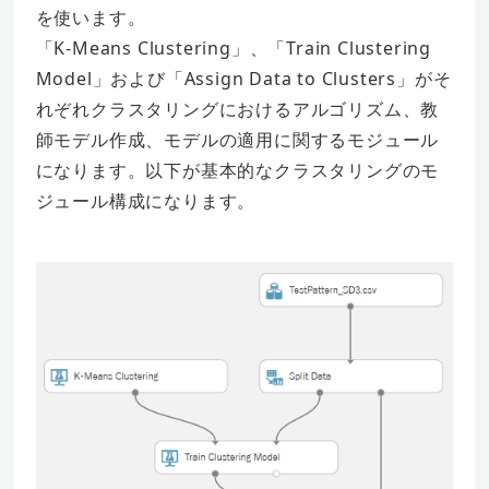
を使います。
「K-Means Clustering」、「Train Clustering
Model」および「Assign Data to Clusters」がそ
れぞれクラスタリングにおけるアルゴリズム、教
師モデル作成、モデルの適用に関するモジュール
になります。以下が基本的なクラスタリングのモ
ジュール構成になります。