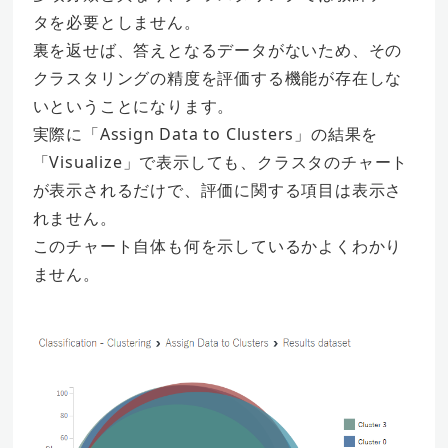
タを必要としません。
裏を返せば、答えとなるデータがないため、その
クラスタリングの精度を評価する機能が存在しな
いということになります。
実際に「Assign Data to Clusters」の結果を
「Visualize」で表示しても、クラスタのチャート
が表示されるだけで、評価に関する項目は表示さ
れません。
このチャート自体も何を示しているかよくわかり
ません。