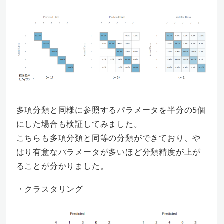
多項分類と同様に参照するパラメータを半分の5個
にした場合も検証してみました。
こちらも多項分類と同等の分類ができており、や
はり有意なパラメータが多いほど分類精度が上が
ることが分かりました。
・クラスタリング