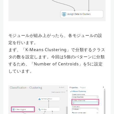
モジュールが組み上がったら、各モジュールの設
定を行います。
まず、「K-Means Clustering」で分類するクラス
タの数を設定します。今回は5個のパターンに分類
するため、「Number of Centroids」を5に設定
しています。