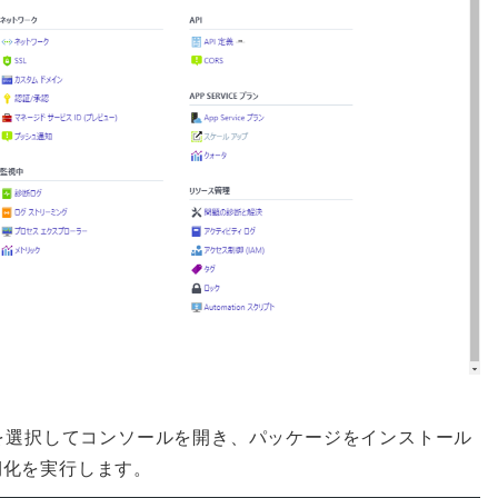
CMD」を選択してコンソールを開き、パッケージをインストール
期化を実行します。