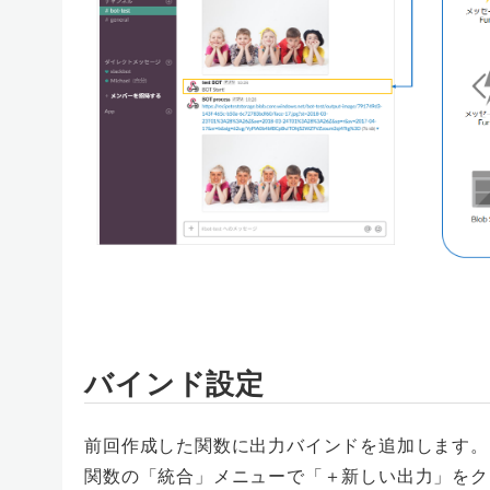
バインド設定
前回作成した関数に出力バインドを追加します。
関数の「統合」メニューで「＋新しい出力」をクリック