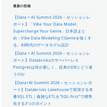
最新の投稿
【Data + AI Summit 2026 – セッションレ
ポート】「Vibe Your Data Model,
Supercharge Your Genie」日本語まと
め：Vibe Data ModelingでGenieを強くす
る。AI時代のデータモデル設計
【Data + AI Summit 2026 – セッションレ
ポート】Databricksのサーバーレス
Postgresは何が新しく、従来のDBとどう違
うのか
【Data+AI Summit 2026 – セッションレポ
ート】Databricks Lakehouseで実現する本
番SQL ETL｜複雑なETLを“SQL-first”で標準
化する3つのポイント