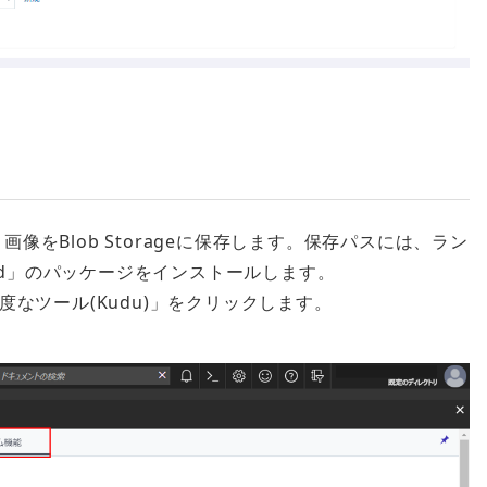
画像をBlob Storageに保存します。保存パスには、ラン
id」のパッケージをインストールします。
なツール(Kudu)」をクリックします。