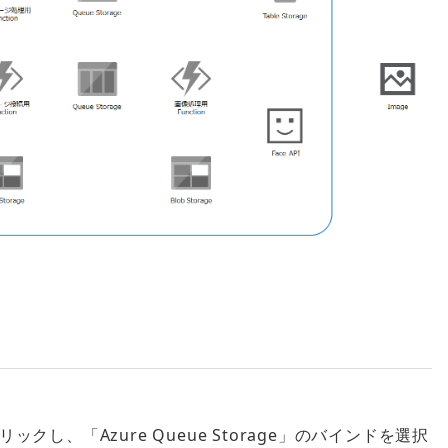
し、「Azure Queue Storage」のバインドを選択