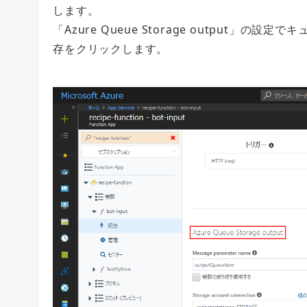
します。
「Azure Queue Storage output」の設
存をクリックします。