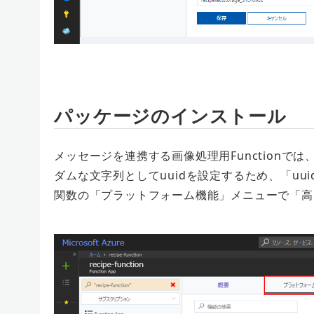
パッケージのインストール
メッセージを連携する画像処理用Functionでは、
ダムな文字列としてuuidを設定するため、「uu
関数の「プラットフォーム機能」メニューで「高度