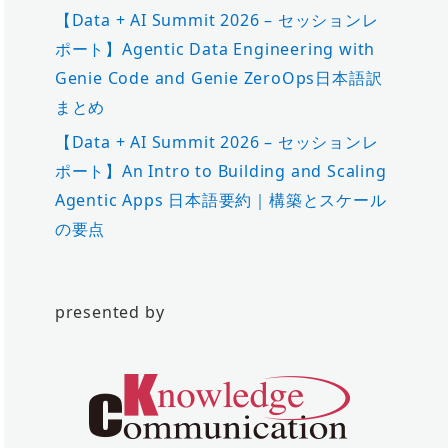
【Data + AI Summit 2026 – セッションレ
ポート】Agentic Data Engineering with
Genie Code and Genie ZeroOps日本語訳
まとめ
【Data + AI Summit 2026 – セッションレ
ポート】An Intro to Building and Scaling
Agentic Apps 日本語要約｜構築とスケール
の要点
presented by