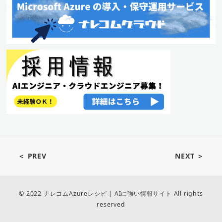
＜ PREV
NEXT ＞
© 2022 ナレコムAzureレシピ | AIに強い情報サイト All rights
reserved