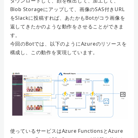
ダウンロードして、顔を検出して、加工して、
Blob Storageにアップして、画像のSAS付きURL
をSlackに投稿すれば、あたかもBotがコラ画像を
返してきたかのような動作をさせることができま
す。
今回のBotでは、以下のようにAzureのリソースを
構成し、この動作を実現しています。
使っているサービスはAzure FunctionsとAzure