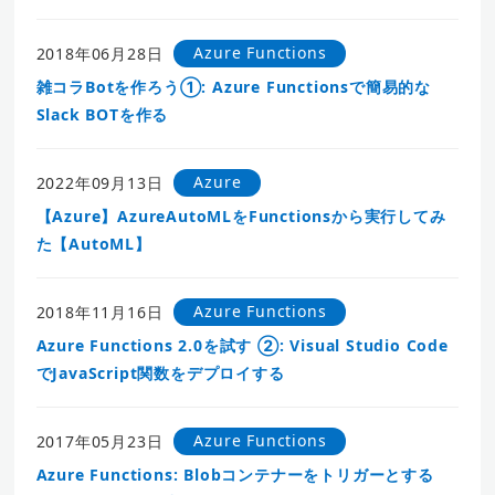
Azure Functions
2018年06月28日
雑コラBotを作ろう①: Azure Functionsで簡易的な
Slack BOTを作る
Azure
2022年09月13日
【Azure】AzureAutoMLをFunctionsから実行してみ
た【AutoML】
Azure Functions
2018年11月16日
Azure Functions 2.0を試す ②: Visual Studio Code
でJavaScript関数をデプロイする
Azure Functions
2017年05月23日
Azure Functions: Blobコンテナーをトリガーとする