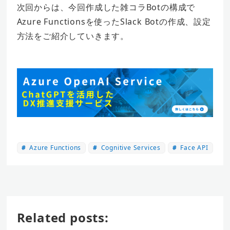
次回からは、今回作成した雑コラBotの構成で
Azure Functionsを使ったSlack Botの作成、設定
方法をご紹介していきます。
Azure Functions
Cognitive Services
Face API
Related posts: