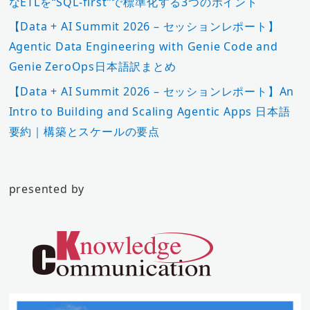
なETLを“SQL-first”で標準化する3つのポイント
【Data + AI Summit 2026 – セッションレポート】
Agentic Data Engineering with Genie Code and
Genie ZeroOps日本語訳まとめ
【Data + AI Summit 2026 – セッションレポート】An
Intro to Building and Scaling Agentic Apps 日本語
要約｜構築とスケールの要点
presented by