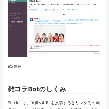
※5倍速
雑コラBotのしくみ
Slackには、画像のURLを投稿するとリンク先の画