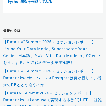
Python関数を作成してみる
最新の投稿
【Data + AI Summit 2026 – セッションレポート】
「Vibe Your Data Model, Supercharge Your
Genie」日本語まとめ：Vibe Data ModelingでGenie
を強くする。AI時代のデータモデル設計
【Data + AI Summit 2026 – セッションレポート】
DatabricksのサーバーレスPostgresは何が新しく、従
来のDBとどう違うのか
【Data+AI Summit 2026 – セッションレポート】
Databricks Lakehouseで実現する本番SQL ETL｜複雑