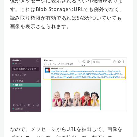
像がメッセージに表示されるという機能がありま
す。これはBlob StorageのURLでも例外でなく、
読み取り権限が有効であればSASがついていても
画像を表示させられます。
なので、メッセージからURLを抽出して、画像を