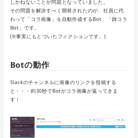
しかねないことが問題となっていました。
その問題を解決すべく開発されたのが、社員に代
わって「コラ画像」を自動作成するBot、「雑コラ
Bot」です。
(※事実にもとづいたフィクションです。)
Botの動作
Slackのチャンネルに画像のリンクを投稿する
と・・・約30秒でBotがコラ画像が返ってきま
す！