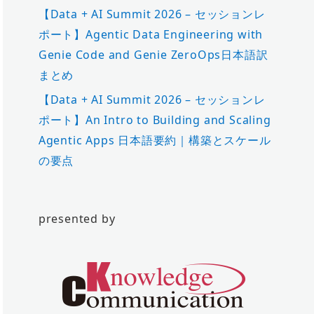
【Data + AI Summit 2026 – セッションレ
ポート】Agentic Data Engineering with
Genie Code and Genie ZeroOps日本語訳
まとめ
【Data + AI Summit 2026 – セッションレ
ポート】An Intro to Building and Scaling
Agentic Apps 日本語要約｜構築とスケール
の要点
presented by