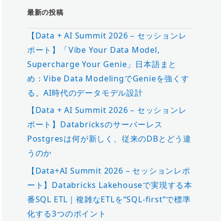
最新の投稿
【Data + AI Summit 2026 – セッションレ
ポート】「Vibe Your Data Model,
Supercharge Your Genie」日本語まと
め：Vibe Data ModelingでGenieを強くす
る。AI時代のデータモデル設計
【Data + AI Summit 2026 – セッションレ
ポート】Databricksのサーバーレス
Postgresは何が新しく、従来のDBとどう違
うのか
【Data+AI Summit 2026 – セッションレポ
ート】Databricks Lakehouseで実現する本
番SQL ETL｜複雑なETLを“SQL-first”で標準
化する3つのポイント