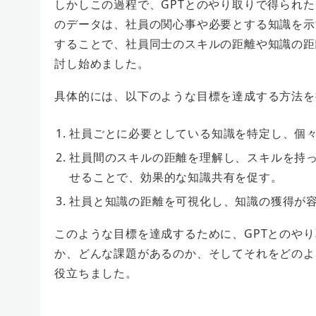
しかしこの過程で、GPTとのやり取りで得られ
のデータは、社員の関心事や必要とする知識を示
することで、社員同士のスキルの距離や知識の距
討し始めました。
具体的には、以下のような目標を達成する方法を
社員ごとに必要としている知識を特定し、個
社員間のスキルの距離を理解し、スキルを持
せることで、効果的な知識共有を促す。
社員と知識の距離を可視化し、知識の獲得が
このような目標を達成するために、GPTとのや
か、どんな課題があるのか、そしてそれをどのよう
役立ちました。