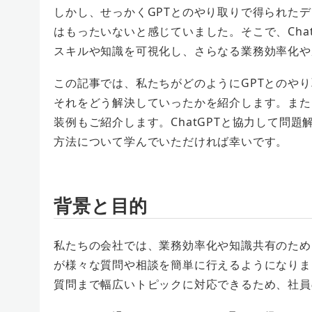
しかし、せっかくGPTとのやり取りで得られた
はもったいないと感じていました。そこで、Cha
スキルや知識を可視化し、さらなる業務効率化や
この記事では、私たちがどのようにGPTとのや
それをどう解決していったかを紹介します。また、実
装例もご紹介します。ChatGPTと協力して問
方法について学んでいただければ幸いです。
背景と目的
私たちの会社では、業務効率化や知識共有のために、M
が様々な質問や相談を簡単に行えるようになりま
質問まで幅広いトピックに対応できるため、社員