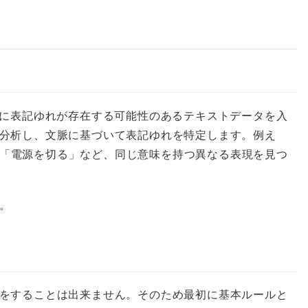
Tに表記ゆれが存在する可能性のあるテキストデータを入
を分析し、文脈に基づいて表記ゆれを特定します。例え
「電源を切る」など、同じ意味を持つ異なる表現を見つ
。
えをすることは出来ません。そのため最初に基本ルールと