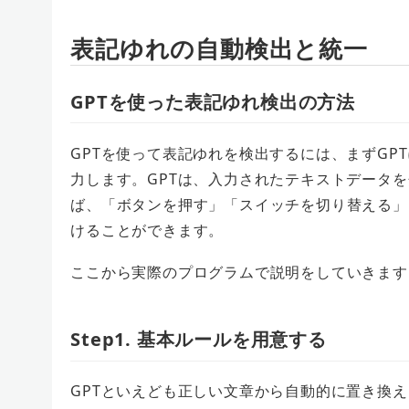
表記ゆれの自動検出と統一
GPTを使った表記ゆれ検出の方法
GPTを使って表記ゆれを検出するには、まずGP
力します。GPTは、入力されたテキストデータ
ば、「ボタンを押す」「スイッチを切り替える」
けることができます。
ここから実際のプログラムで説明をしていきます
Step1. 基本ルールを用意する
GPTといえども正しい文章から自動的に置き換