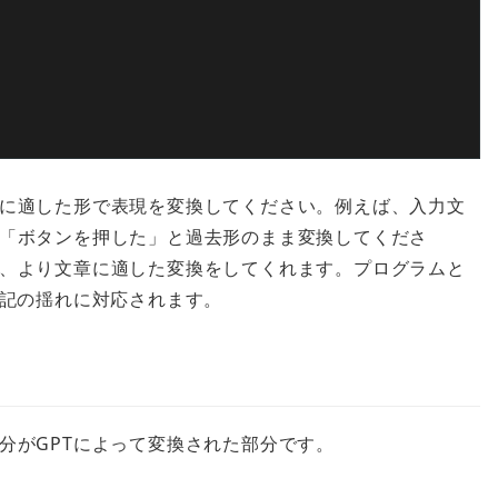
に適した形で表現を変換してください。例えば、入力文
「ボタンを押した」と過去形のまま変換してくださ
、より文章に適した変換をしてくれます。プログラムと
表記の揺れに対応されます。
分がGPTによって変換された部分です。