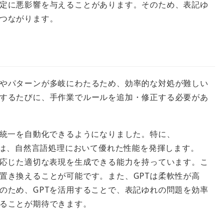
定に悪影響を与えることがあります。そのため、表記ゆ
つながります。
やパターンが多岐にわたるため、効率的な対処が難しい
するたびに、手作業でルールを追加・修正する必要があ
と統一を自動化できるようになりました。特に、
nsformer）は、自然言語処理において優れた性能を発揮します。
に応じた適切な表現を生成できる能力を持っています。こ
置き換えることが可能です。また、GPTは柔軟性が高
のため、GPTを活用することで、表記ゆれの問題を効率
ることが期待できます。