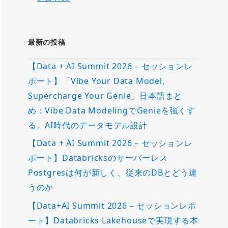
最新の投稿
【Data + AI Summit 2026 – セッションレ
ポート】「Vibe Your Data Model,
Supercharge Your Genie」日本語まと
め：Vibe Data ModelingでGenieを強くす
る。AI時代のデータモデル設計
【Data + AI Summit 2026 – セッションレ
ポート】Databricksのサーバーレス
Postgresは何が新しく、従来のDBとどう違
うのか
【Data+AI Summit 2026 – セッションレポ
ート】Databricks Lakehouseで実現する本