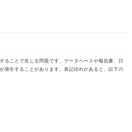
することで生じる問題です。データベースや報告書、日
が発生することがあります。表記ゆれがあると、以下の