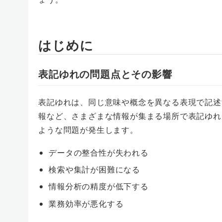
はじめに
表記ゆれの問題点とその影響
表記ゆれは、同じ意味や概念を異なる表現で記述
報など、さまざまな情報が集まる場所で表記ゆれ
ような問題が発生します。
データの整合性が失われる
検索や集計が困難になる
情報分析の精度が低下する
業務効率が悪化する