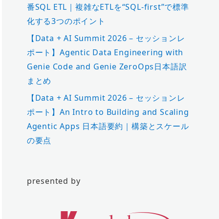
番SQL ETL｜複雑なETLを“SQL-first”で標準
化する3つのポイント
【Data + AI Summit 2026 – セッションレ
ポート】Agentic Data Engineering with
Genie Code and Genie ZeroOps日本語訳
まとめ
【Data + AI Summit 2026 – セッションレ
ポート】An Intro to Building and Scaling
Agentic Apps 日本語要約｜構築とスケール
の要点
presented by