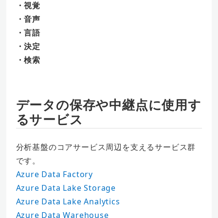
・視覚
・音声
・言語
・決定
・検索
データの保存や中継点に使用す
るサービス
分析基盤のコアサービス周辺を支えるサービス群
です。
Azure Data Factory
Azure Data Lake Storage
Azure Data Lake Analytics
Azure Data Warehouse