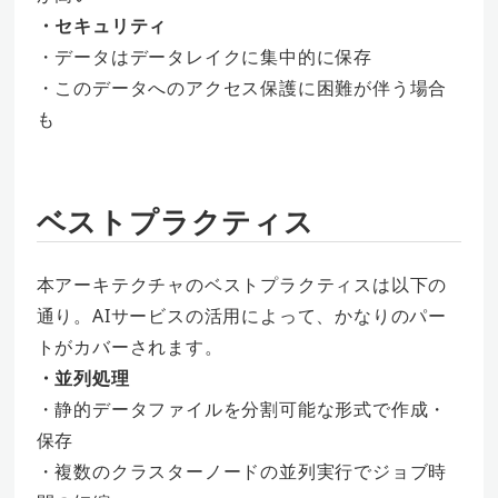
・セキュリティ
・データはデータレイクに集中的に保存
・このデータへのアクセス保護に困難が伴う場合
も
ベストプラクティス
本アーキテクチャのベストプラクティスは以下の
通り。AIサービスの活用によって、かなりのパー
トがカバーされます。
・並列処理
・静的データファイルを分割可能な形式で作成・
保存
・複数のクラスターノードの並列実行でジョブ時