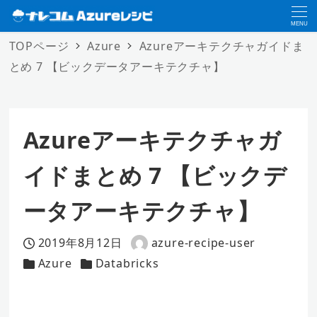
MENU
TOPページ
Azure
Azureアーキテクチャガイドま
とめ 7 【ビックデータアーキテクチャ】
Azureアーキテクチャガ
イドまとめ 7 【ビックデ
ータアーキテクチャ】
2019年8月12日
azure-recipe-user
投稿日
著
Azure
Databricks
カテゴリー
カテゴリー
者