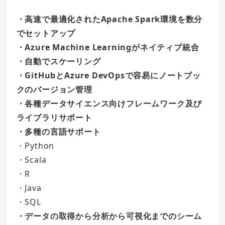
・高速で最適化されたApache Spark環境を数分
でセットアップ
・Azure Machine Learningがネイティブ統合
・自動でスケーリング
・GitHubとAzure DevOpsで容易にノートブッ
クのバージョン管理
・各種データサイエンス向けフレームワーク及び
ライブラリサポート
・多種の言語サポート
・Python
・Scala
・R
・Java
・SQL
・データの取得から分析から可視化までのシーム