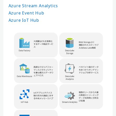
Azure Stream Analytics
Azure Event Hub
Azure IoT Hub