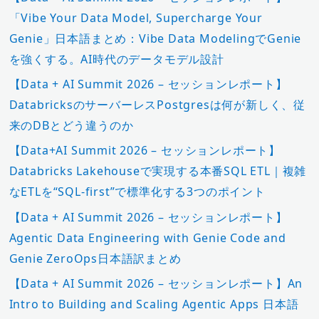
「Vibe Your Data Model, Supercharge Your
Genie」日本語まとめ：Vibe Data ModelingでGenie
を強くする。AI時代のデータモデル設計
【Data + AI Summit 2026 – セッションレポート】
DatabricksのサーバーレスPostgresは何が新しく、従
来のDBとどう違うのか
【Data+AI Summit 2026 – セッションレポート】
Databricks Lakehouseで実現する本番SQL ETL｜複雑
なETLを“SQL-first”で標準化する3つのポイント
【Data + AI Summit 2026 – セッションレポート】
Agentic Data Engineering with Genie Code and
Genie ZeroOps日本語訳まとめ
【Data + AI Summit 2026 – セッションレポート】An
Intro to Building and Scaling Agentic Apps 日本語