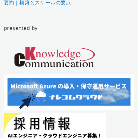
要約｜構築とスケールの要点
presented by