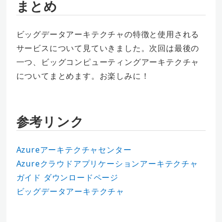
まとめ
ビッグデータアーキテクチャの特徴と使用される
サービスについて見ていきました。次回は最後の
一つ、ビッグコンピューティングアーキテクチャ
についてまとめます。お楽しみに！
参考リンク
Azureアーキテクチャセンター
Azureクラウドアプリケーションアーキテクチャ
ガイド ダウンロードページ
ビッグデータアーキテクチャ