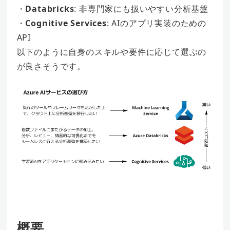
・
Databricks
: 非専門家にも扱いやすい分析基盤
・
Cognitive Services
: AIのアプリ実装のための
API
以下のように自身のスキルや要件に応じて選ぶの
が良さそうです。
概要