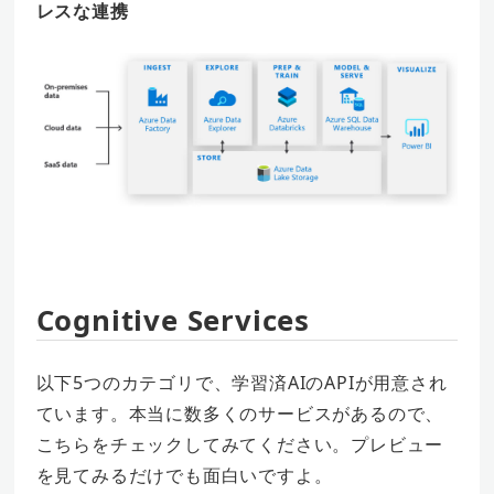
レスな連携
Cognitive Services
以下5つのカテゴリで、学習済AIのAPIが用意され
ています。本当に数多くのサービスがあるので、
こちらをチェックしてみてください。プレビュー
を見てみるだけでも面白いですよ。