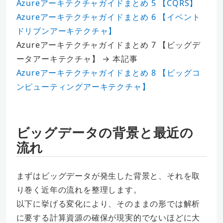
Azureアーキテクチャガイドまとめ 5 【CQRS】
Azureアーキテクチャガイドまとめ 6 【イベント
ドリブンアーキテクチャ】
Azureアーキテクチャガイドまとめ 7 【ビッグデ
ータアーキテクチャ】 → 本記事
Azureアーキテクチャガイドまとめ 8 【ビッグコ
ンピューティングアーキテクチャ】
ビッグデータの背景と最近の
流れ
まずはビッグデータが発生した背景と、それを取
り巻く近年の流れを整理します。
以下に挙げる変化により、そのままの形では解析
に要する計算資源の確保が現実的でないほどに大