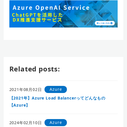
Related posts:
Azure
2021年08月02日
【2021年】Azure Load Balancerってどんなもの
【Azure】
Azure
2024年02月10日