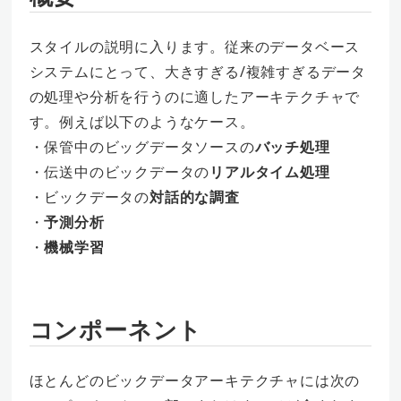
スタイルの説明に入ります。従来のデータベース
システムにとって、大きすぎる/複雑すぎるデータ
の処理や分析を行うのに適したアーキテクチャで
す。例えば以下のようなケース。
・保管中のビッグデータソースの
バッチ処理
・伝送中のビックデータの
リアルタイム処理
・ビックデータの
対話的な調査
・
予測分析
・
機械学習
コンポーネント
ほとんどのビックデータアーキテクチャには次の