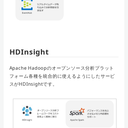
HDInsight
Apache Hadoopのオープンソース分析プラット
フォーム各種を統合的に使えるようにしたサービ
スがHDInsightです。