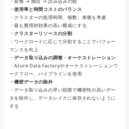
・変換 → 抽出 → 読み込みの順
・使用率と時間コストのバランス
・クラスターの処理時間、個数、単価を考慮
・最も費用対効果の高い構成にする
・クラスターリソースの分割
・ワークロードに応じて分割することでパフォー
マンスを向上
・データ取り込みの調整・オーケストレーション
・Azure Data Factoryやオーケストレーションワ
ークフロー、パイプラインを使用
・機密データの除外
・データ取り込みの早い段階で機密性の高いデー
タを除外し、データレイクに保存されないように
する