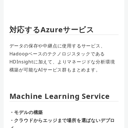
対応するAzureサービス
データの保存や中継点に使用するサービス、
Hadoopベースのテクノロジスタックである
HDInsightに加えて、よりマネージドな分析環境
構築が可能なAIサービス群もまとめます。
Machine Learning Service
・モデルの構築
・クラウドからエッジまで場所を選ばないデプロ