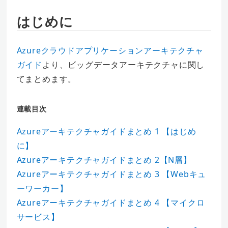
はじめに
Azureクラウドアプリケーションアーキテクチャ
ガイド
より、ビッグデータアーキテクチャに関し
てまとめます。
連載目次
Azureアーキテクチャガイドまとめ 1 【はじめ
に】
Azureアーキテクチャガイドまとめ 2【N層】
Azureアーキテクチャガイドまとめ 3 【Webキュ
ーワーカー】
Azureアーキテクチャガイドまとめ 4 【マイクロ
サービス】