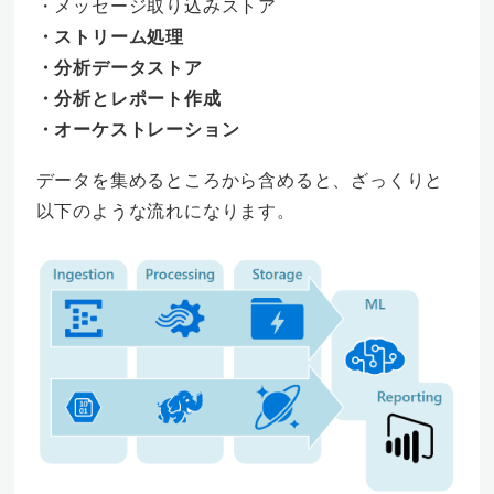
・メッセージ取り込みストア
・ストリーム処理
・分析データストア
・分析とレポート作成
・オーケストレーション
データを集めるところから含めると、ざっくりと
以下のような流れになります。