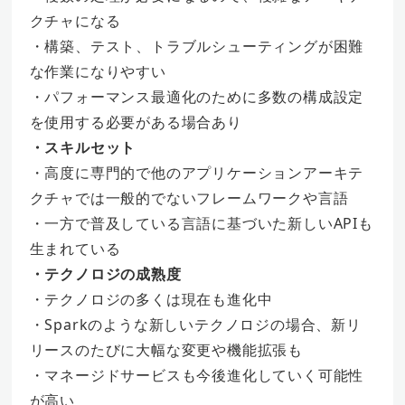
クチャになる
・構築、テスト、トラブルシューティングが困難
な作業になりやすい
・パフォーマンス最適化のために多数の構成設定
を使用する必要がある場合あり
・スキルセット
・高度に専門的で他のアプリケーションアーキテ
クチャでは一般的でないフレームワークや言語
・一方で普及している言語に基づいた新しいAPIも
生まれている
・テクノロジの成熟度
・テクノロジの多くは現在も進化中
・Sparkのような新しいテクノロジの場合、新リ
リースのたびに大幅な変更や機能拡張も
・マネージドサービスも今後進化していく可能性
が高い