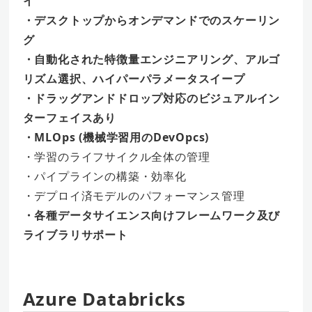
イ
・デスクトップからオンデマンドでのスケーリン
グ
・自動化された特徴量エンジニアリング、アルゴ
リズム選択、ハイパーパラメータスイープ
・ドラッグアンドドロップ対応のビジュアルイン
ターフェイスあり
・MLOps (機械学習用のDevOpcs)
・学習のライフサイクル全体の管理
・パイプラインの構築・効率化
・デプロイ済モデルのパフォーマンス管理
・各種データサイエンス向けフレームワーク及び
ライブラリサポート
Azure Databricks