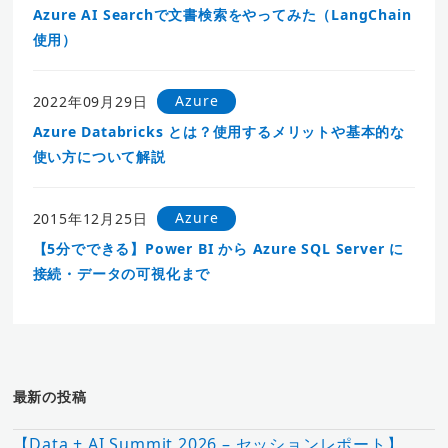
Azure AI Searchで文書検索をやってみた（LangChain
使用）
Azure
2022年09月29日
Azure Databricks とは？使用するメリットや基本的な
使い方について解説
Azure
2015年12月25日
【5分でできる】Power BI から Azure SQL Server に
接続・データの可視化まで
最新の投稿
【Data + AI Summit 2026 – セッションレポート】