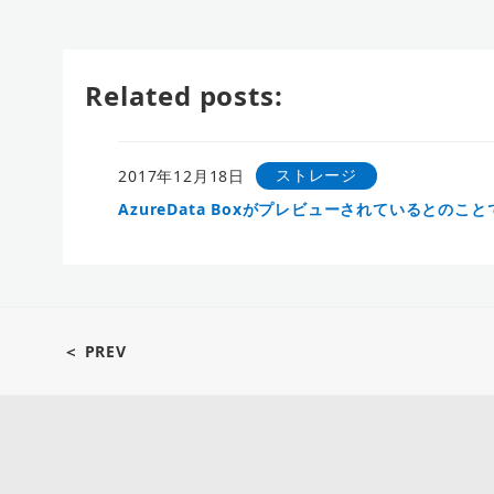
Related posts:
ストレージ
2017年12月18日
AzureData Boxがプレビューされているとの
＜ PREV