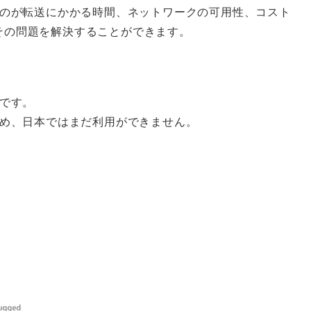
のが転送にかかる時間、ネットワークの可用性、コスト
はその問題を解決することができます。
。
です。
め、日本ではまだ利用ができません。