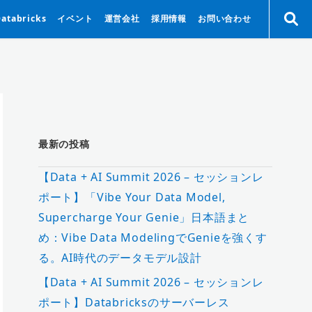
Databricks
イベント
運営会社
採用情報
お問い合わせ
最新の投稿
【Data + AI Summit 2026 – セッションレ
ポート】「Vibe Your Data Model,
Supercharge Your Genie」日本語まと
め：Vibe Data ModelingでGenieを強くす
る。AI時代のデータモデル設計
【Data + AI Summit 2026 – セッションレ
ポート】Databricksのサーバーレス