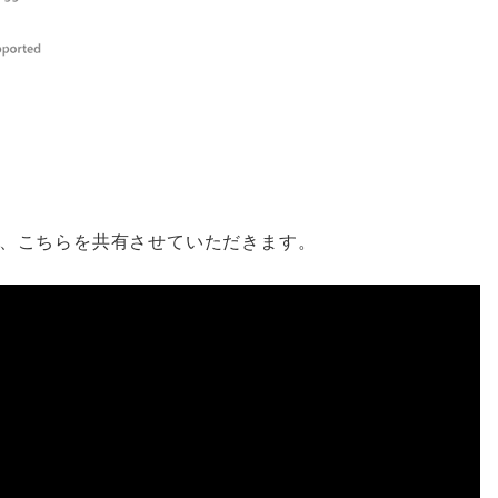
、こちらを共有させていただきます。