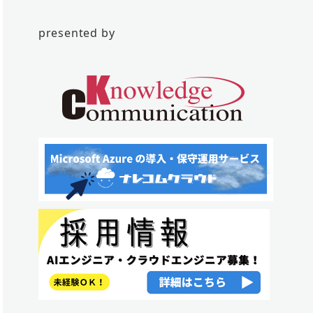
presented by