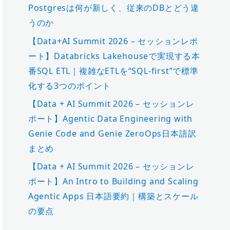
Postgresは何が新しく、従来のDBとどう違
うのか
【Data+AI Summit 2026 – セッションレポ
ート】Databricks Lakehouseで実現する本
番SQL ETL｜複雑なETLを“SQL-first”で標準
化する3つのポイント
【Data + AI Summit 2026 – セッションレ
ポート】Agentic Data Engineering with
Genie Code and Genie ZeroOps日本語訳
まとめ
【Data + AI Summit 2026 – セッションレ
ポート】An Intro to Building and Scaling
Agentic Apps 日本語要約｜構築とスケール
の要点