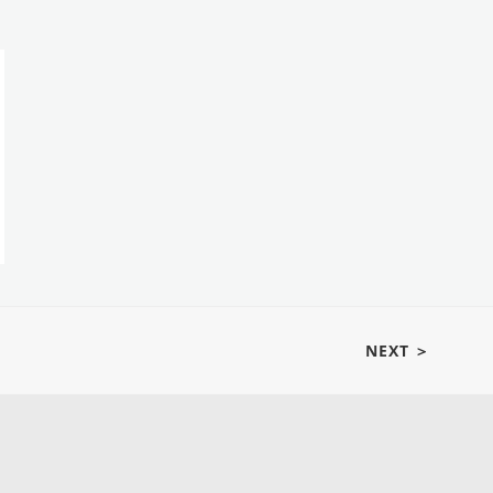
NEXT ＞