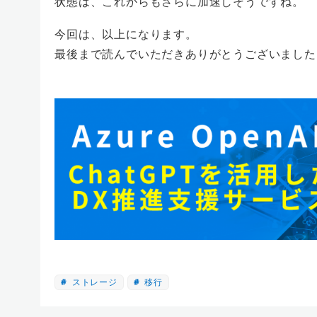
状態は、これからもさらに加速しそうですね。
今回は、以上になります。
最後まで読んでいただきありがとうございました
ストレージ
移行