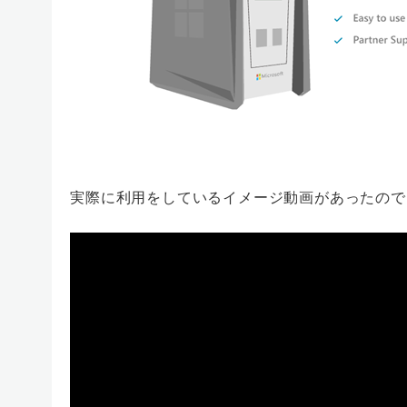
実際に利用をしているイメージ動画があったので