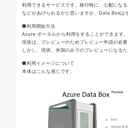
利用できるサービスです。移行時に、心配になる
などがあげられるかと思いますが、Data Box
■利用開始方法
Azure ポータルから利用をすることができます
現状は、プレビューのためプレビュー申請が必要
しかし、現状、米国のみでのプレビューになるた
■利用イメージについて
本体はこんな感じです。