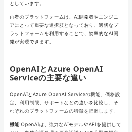
としています。
両者のプラットフォームは、AI開発者やエンジニ
アにとって重要な選択肢となっており、適切なプ
ラットフォームを利用することで、効率的なAI開
発が実現できます。
OpenAIとAzure OpenAI
Serviceの主要な違い
OpenAIとAzure OpenAI Serviceの機能、価格設
定、利用制限、サポートなどの違いを比較し、そ
れぞれのプラットフォームの特徴を把握します。
機能
OpenAIは、強力なAIモデルやAPIを提供して