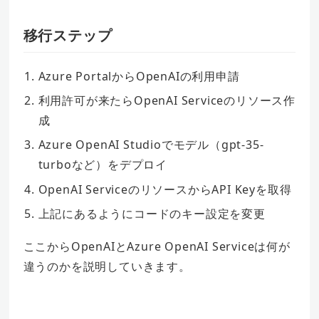
移行ステップ
Azure PortalからOpenAIの利用申請
利用許可が来たらOpenAI Serviceのリソース作
成
Azure OpenAI Studioでモデル（gpt-35-
turboなど）をデプロイ
OpenAI ServiceのリソースからAPI Keyを取得
上記にあるようにコードのキー設定を変更
ここからOpenAIとAzure OpenAI Serviceは何が
違うのかを説明していきます。