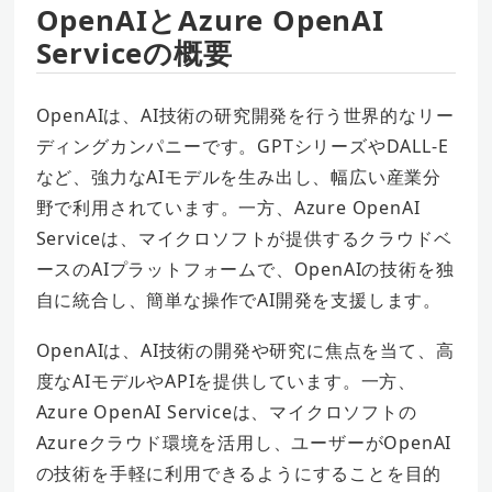
OpenAIとAzure OpenAI
Serviceの概要
OpenAIは、AI技術の研究開発を行う世界的なリー
ディングカンパニーです。GPTシリーズやDALL-E
など、強力なAIモデルを生み出し、幅広い産業分
野で利用されています。一方、Azure OpenAI
Serviceは、マイクロソフトが提供するクラウドベ
ースのAIプラットフォームで、OpenAIの技術を独
自に統合し、簡単な操作でAI開発を支援します。
OpenAIは、AI技術の開発や研究に焦点を当て、高
度なAIモデルやAPIを提供しています。一方、
Azure OpenAI Serviceは、マイクロソフトの
Azureクラウド環境を活用し、ユーザーがOpenAI
の技術を手軽に利用できるようにすることを目的