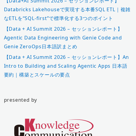
【Data+AI Summit 2026 – セッションレポート】
Databricks Lakehouseで実現する本番SQL ETL｜複雑
なETLを“SQL-first”で標準化する3つのポイント
【Data + AI Summit 2026 – セッションレポート】
Agentic Data Engineering with Genie Code and
Genie ZeroOps日本語訳まとめ
【Data + AI Summit 2026 – セッションレポート】An
Intro to Building and Scaling Agentic Apps 日本語
要約｜構築とスケールの要点
presented by