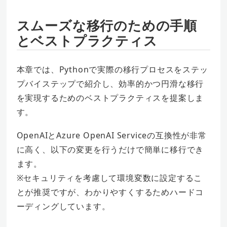
スムーズな移行のための手順
とベストプラクティス
本章では、Pythonで実際の移行プロセスをステッ
プバイステップで紹介し、効率的かつ円滑な移行
を実現するためのベストプラクティスを提案しま
す。
OpenAIとAzure OpenAI Serviceの互換性が非常
に高く、以下の変更を行うだけで簡単に移行でき
ます。
※セキュリティを考慮して環境変数に設定するこ
とが推奨ですが、わかりやすくするためハードコ
ーディングしています。