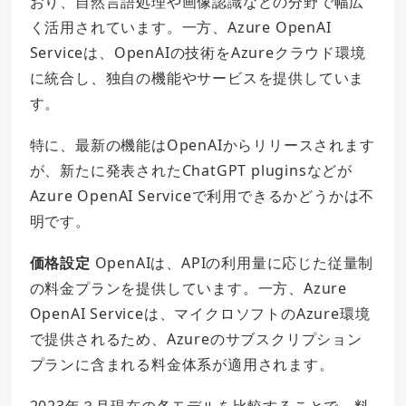
おり、自然言語処理や画像認識などの分野で幅広
く活用されています。一方、Azure OpenAI
Serviceは、OpenAIの技術をAzureクラウド環境
に統合し、独自の機能やサービスを提供していま
す。
特に、最新の機能はOpenAIからリリースされます
が、新たに発表されたChatGPT pluginsなどが
Azure OpenAI Serviceで利用できるかどうかは不
明です。
価格設定
OpenAIは、APIの利用量に応じた従量制
の料金プランを提供しています。一方、Azure
OpenAI Serviceは、マイクロソフトのAzure環境
で提供されるため、Azureのサブスクリプション
プランに含まれる料金体系が適用されます。