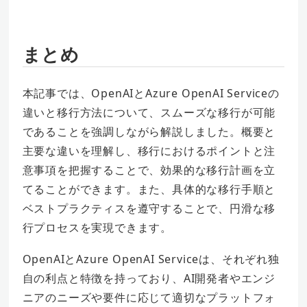
まとめ
本記事では、OpenAIとAzure OpenAI Serviceの
違いと移行方法について、スムーズな移行が可能
であることを強調しながら解説しました。概要と
主要な違いを理解し、移行におけるポイントと注
意事項を把握することで、効果的な移行計画を立
てることができます。また、具体的な移行手順と
ベストプラクティスを遵守することで、円滑な移
行プロセスを実現できます。
OpenAIとAzure OpenAI Serviceは、それぞれ独
自の利点と特徴を持っており、AI開発者やエンジ
ニアのニーズや要件に応じて適切なプラットフォ