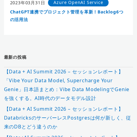
Azure OpenAI Service
2023年03月31日
ChatGPT連携でプロジェクト管理を革新！Backlog6つ
の活用法
最新の投稿
【Data + AI Summit 2026 – セッションレポート】
「Vibe Your Data Model, Supercharge Your
Genie」日本語まとめ：Vibe Data ModelingでGenie
を強くする。AI時代のデータモデル設計
【Data + AI Summit 2026 – セッションレポート】
DatabricksのサーバーレスPostgresは何が新しく、従
来のDBとどう違うのか