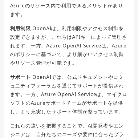
Azureのリソース内で利用できるメリットがあり
ます。
利用制限
OpenAIは、利用制限やアクセス制御を
設定できますが、これらはAPIキーによって管理さ
れます。一方、Azure OpenAI Serviceは、Azure
のポリシーに基づいて、より細かいアクセス制御
やリソース管理が可能です。
サポート
OpenAIでは、公式ドキュメントやコミ
ュニティフォーラムを通じてサポートが提供され
ます。一方、Azure OpenAI Serviceは、マイクロ
ソフトのAzureサポートチームがサポートを提供
し、より充実したサポート体制が整っています。
これらの違いを把握することで、AI開発者やエン
ジニアは、自分たちのニーズや要件に合ったプラ