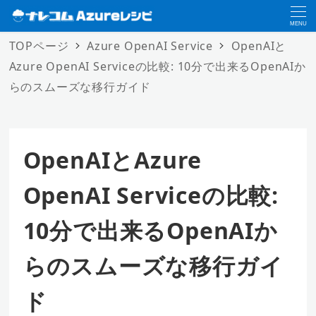
MENU
TOPページ
Azure OpenAI Service
OpenAIと
Azure OpenAI Serviceの比較: 10分で出来るOpenAIか
らのスムーズな移行ガイド
OpenAIとAzure
OpenAI Serviceの比較:
10分で出来るOpenAIか
らのスムーズな移行ガイ
ド