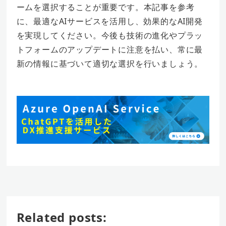
ームを選択することが重要です。本記事を参考
に、最適なAIサービスを活用し、効果的なAI開発
を実現してください。今後も技術の進化やプラッ
トフォームのアップデートに注意を払い、常に最
新の情報に基づいて適切な選択を行いましょう。
Related posts: