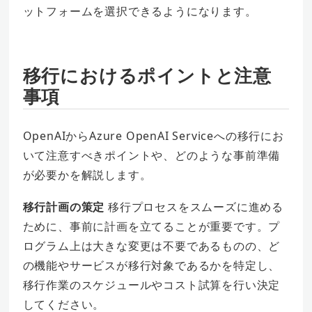
ットフォームを選択できるようになります。
移行におけるポイントと注意
事項
OpenAIからAzure OpenAI Serviceへの移行にお
いて注意すべきポイントや、どのような事前準備
が必要かを解説します。
移行計画の策定
移行プロセスをスムーズに進める
ために、事前に計画を立てることが重要です。プ
ログラム上は大きな変更は不要であるものの、ど
の機能やサービスが移行対象であるかを特定し、
移行作業のスケジュールやコスト試算を行い決定
してください。