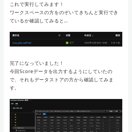
これで実行してみます！
ワークスペースの方をのぞいてきちんと実行でき
ているか確認してみると…
完了になっていました！
今回Scoreデータを出力するようにしていたの
で、それもデータストアの方から確認してみま
す。