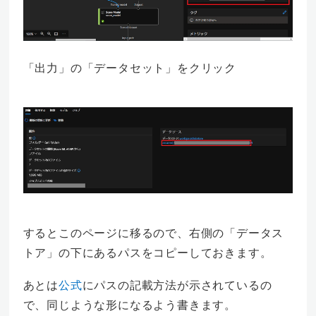
「出力」の「データセット」をクリック
するとこのページに移るので、右側の「データス
トア」の下にあるパスをコピーしておきます。
あとは
公式
にパスの記載方法が示されているの
で、同じような形になるよう書きます。