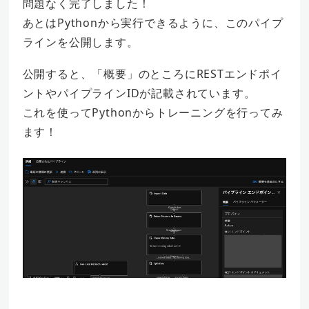
問題なく完了しました！
あとはPythonから実行できるように、このパイプ
ラインを公開します。
公開すると、「概要」のところにRESTエンドポイ
ントやパイプラインIDが記載されています。
これを使ってPythonからトレーニングを行ってみ
ます！