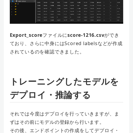
Export_score
ファイルに
score-1216.csv
ができ
ており、さらに中身にはScored labelsなどが作成
されているのを確認できました。
トレーニングしたモデルを
デプロイ・推論する
それでは今度はデプロイを行っていきますが、ま
ずはその前にモデルの登録から行います。
その後、エンドポイントの作成をしてデプロイ・