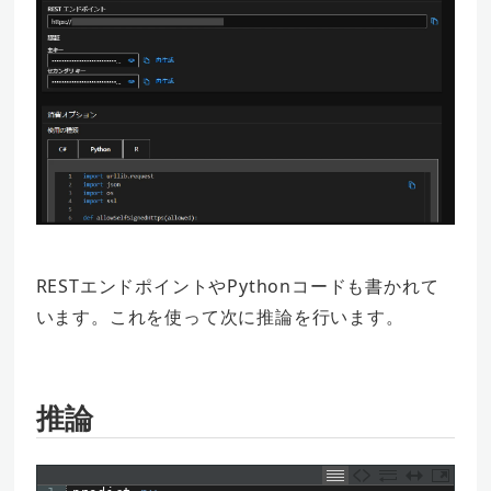
RESTエンドポイントやPythonコードも書かれて
います。これを使って次に推論を行います。
推論