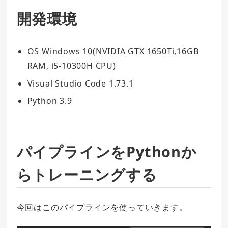
開発環境
OS Windows 10(NVIDIA GTX 1650Ti,16GB
RAM, i5-10300H CPU)
Visual Studio Code 1.73.1
Python 3.9
パイプラインをPythonか
らトレーニングする
今回はこのパイプラインを使っていきます。