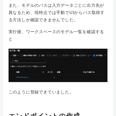
また、モデルのパスは入力データごとに出力先が
異なるため、現時点では手動でUIからパス取得す
る方法しか確認できませんでした。
実行後、ワークスペースのモデル一覧を確認する
と
このように登録できていました。
エンドポイントの作成