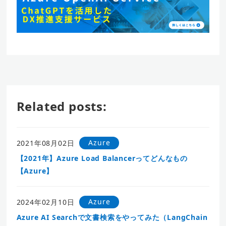
Related posts:
Azure
2021年08月02日
【2021年】Azure Load Balancerってどんなもの
【Azure】
Azure
2024年02月10日
Azure AI Searchで文書検索をやってみた（LangChain