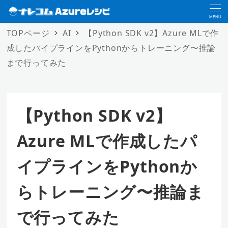
MENU
TOPページ
AI
【Python SDK v2】Azure MLで作
成したパイプラインをPythonからトレーニング〜推論
まで行ってみた
【Python SDK v2】
Azure MLで作成したパ
イプラインをPythonか
らトレーニング〜推論ま
で行ってみた