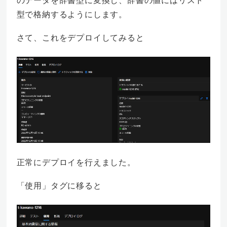
型で格納するようにします。
さて、これをデプロイしてみると
正常にデプロイを行えました。
「使用」タグに移ると