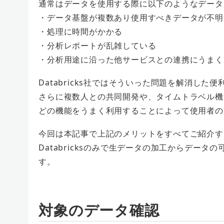
通常はデータを使用する際に以下のようなデータ
・データ基盤が複数あり使用すべきデータが不明
・処理に時間がかかる
・分析レポートが乱雑している
・分析用途に沿った他サービスとの連携にうまく
Databricks社ではそういった問題を解消し
さらに複数人との共同開発や、タイムトラベル機
どの機能をうまく利用することによって使用者の
今回は本記事で上記のメリットをすべてご紹介する
Databricksのみで生データの加工からデー
す。
対象のデータ確認