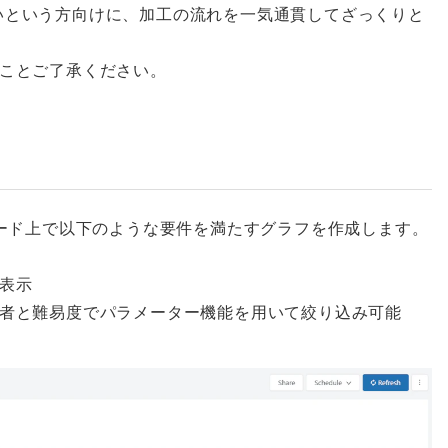
きたいという方向けに、加工の流れを一気通貫してざっくりと
ことご了承ください。
シュボード上で以下のような要件を満たすグラフを作成します。
表示
者と難易度でパラメーター機能を用いて絞り込み可能