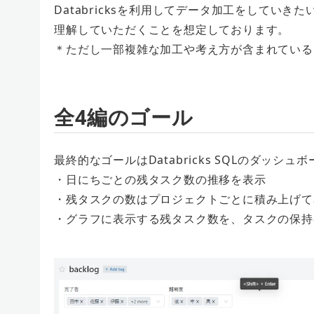
Databricksを利用してデータ加工をしてい
理解していただくことを想定しております。
＊ただし一部複雑な加工や考え方が含まれている
全4編のゴール
最終的なゴールはDatabricks SQLのダッ
・日にちごとの残タスク数の推移を表示
・残タスクの数はプロジェクトごとに積み上げて
・グラフに表示する残タスク数を、タスクの保持