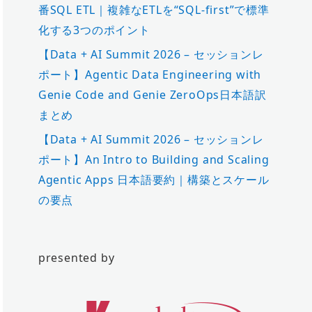
番SQL ETL｜複雑なETLを“SQL-first”で標準
化する3つのポイント
【Data + AI Summit 2026 – セッションレ
ポート】Agentic Data Engineering with
Genie Code and Genie ZeroOps日本語訳
まとめ
【Data + AI Summit 2026 – セッションレ
ポート】An Intro to Building and Scaling
Agentic Apps 日本語要約｜構築とスケール
の要点
presented by