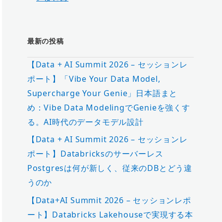
最新の投稿
【Data + AI Summit 2026 – セッションレ
ポート】「Vibe Your Data Model,
Supercharge Your Genie」日本語まと
め：Vibe Data ModelingでGenieを強くす
る。AI時代のデータモデル設計
【Data + AI Summit 2026 – セッションレ
ポート】Databricksのサーバーレス
Postgresは何が新しく、従来のDBとどう違
うのか
【Data+AI Summit 2026 – セッションレポ
ート】Databricks Lakehouseで実現する本