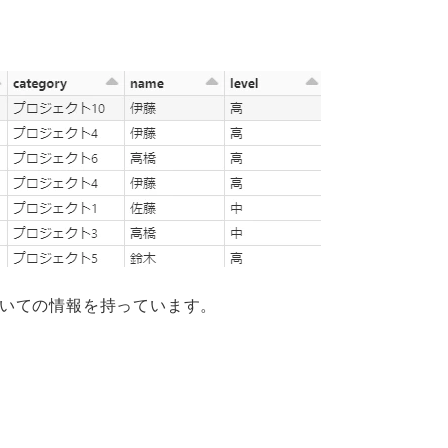
いての情報を持っています。