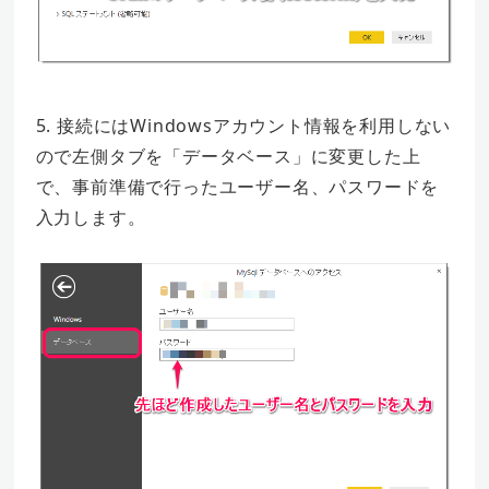
5. 接続にはWindowsアカウント情報を利用しない
ので左側タブを「データベース」に変更した上
で、事前準備で行ったユーザー名、パスワードを
入力します。