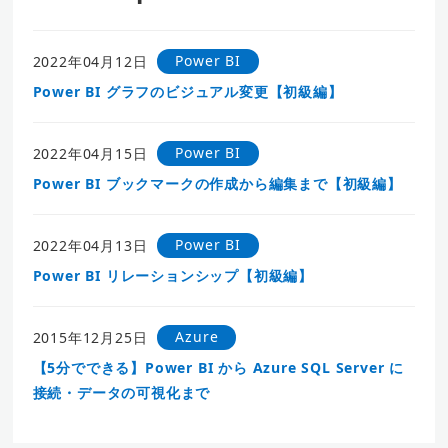
Power BI
2022年04月12日
Power BI グラフのビジュアル変更【初級編】
Power BI
2022年04月15日
Power BI ブックマークの作成から編集まで【初級編】
Power BI
2022年04月13日
Power BI リレーションシップ【初級編】
Azure
2015年12月25日
【5分でできる】Power BI から Azure SQL Server に
接続・データの可視化まで