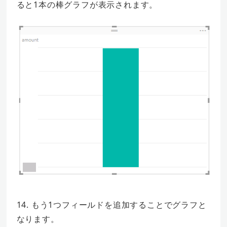
ると1本の棒グラフが表示されます。
14. もう1つフィールドを追加することでグラフと
なります。