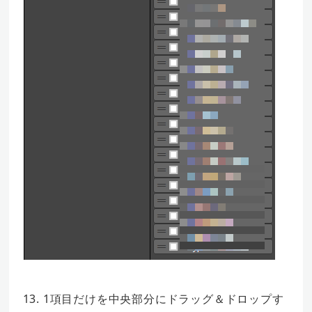
13. 1項目だけを中央部分にドラッグ＆ドロップす