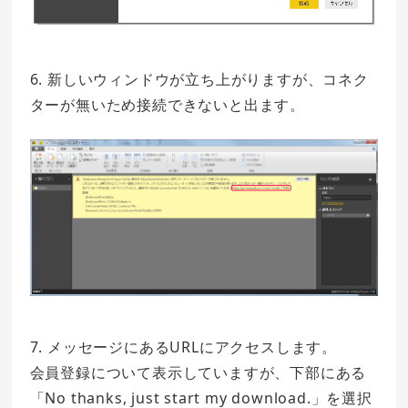
6. 新しいウィンドウが立ち上がりますが、コネク
ターが無いため接続できないと出ます。
7. メッセージにあるURLにアクセスします。
会員登録について表示していますが、下部にある
「No thanks, just start my download.」を選択