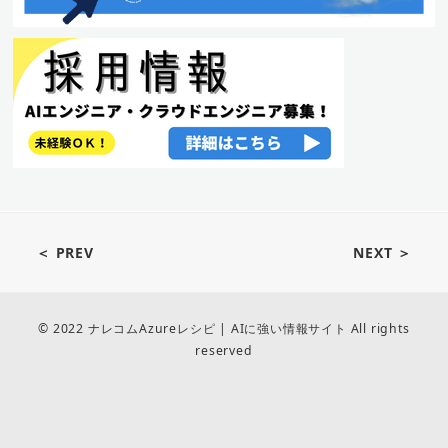
＜ PREV
NEXT ＞
© 2022 ナレコムAzureレシピ | AIに強い情報サイト All rights
reserved