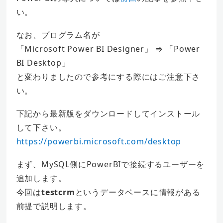
い。
なお、プログラム名が
「Microsoft Power BI Designer」 ⇒ 「Power
BI Desktop」
と変わりましたので参考にする際にはご注意下さ
い。
下記から最新版をダウンロードしてインストール
して下さい。
https://powerbi.microsoft.com/desktop
まず、MySQL側にPowerBIで接続するユーザーを
追加します。
今回は
testcrm
というデータベースに情報がある
前提で説明します。