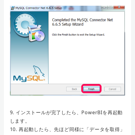
9. インストールが完了したら、PowerBIを再起動
します。
10. 再起動したら、先ほど同様に「データを取得」