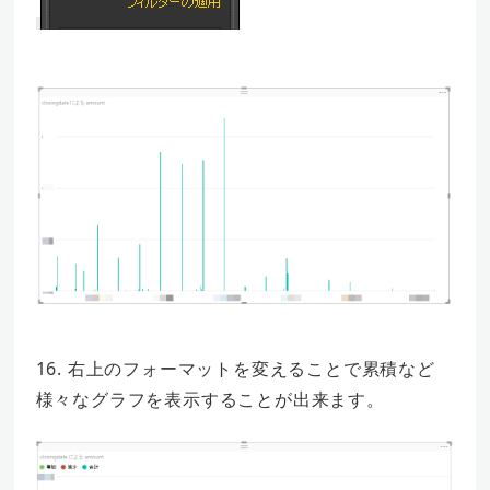
16. 右上のフォーマットを変えることで累積など
様々なグラフを表示することが出来ます。