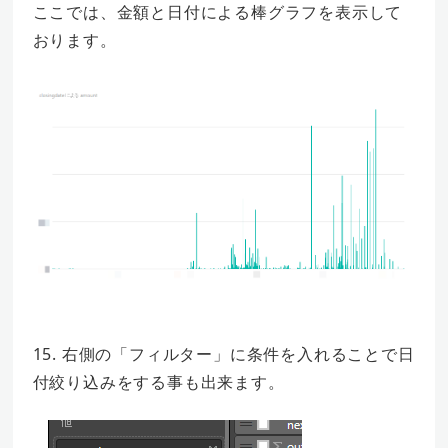
ここでは、金額と日付による棒グラフを表示して
おります。
15. 右側の「フィルター」に条件を入れることで日
付絞り込みをする事も出来ます。