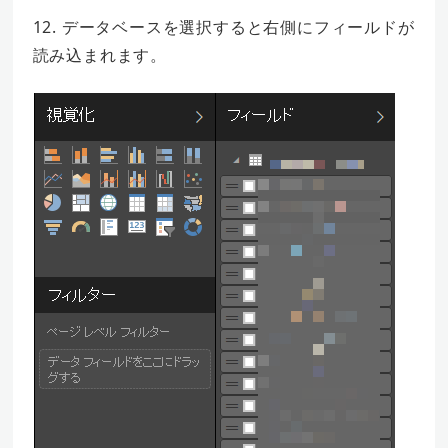
12. データベースを選択すると右側にフィールドが
読み込まれます。