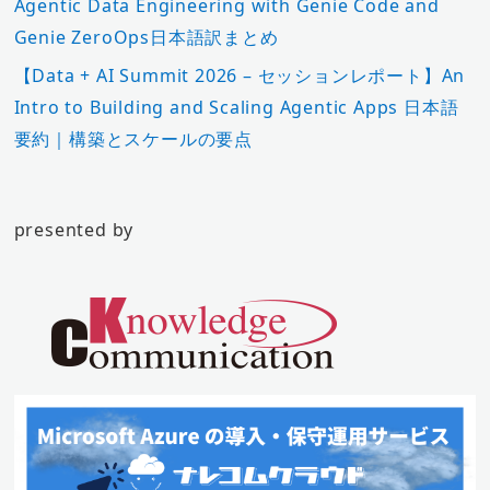
Agentic Data Engineering with Genie Code and
Genie ZeroOps日本語訳まとめ
【Data + AI Summit 2026 – セッションレポート】An
Intro to Building and Scaling Agentic Apps 日本語
要約｜構築とスケールの要点
presented by