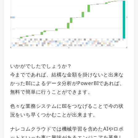
いかがでしたでしょうか？
今までであれば、結構な金額を掛けないと出来な
かったBIによるデータ分析がPowerBIであれば、
無料で簡単に行うことができます。
色々な業務システムにBIをつなげることで今の状
況をいち早くつかむことが出来ます。
ナレコムクラウドでは機械学習を含めたAIやロボ
ットといった事に興味があるエンジニアを募集し