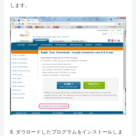
します。
8. ダウロードしたプログラムをインストールしま