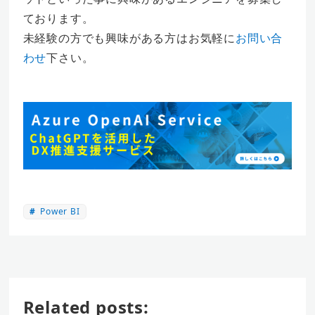
ております。
未経験の方でも興味がある方はお気軽に
お問い合
わせ
下さい。
Power BI
Related posts: