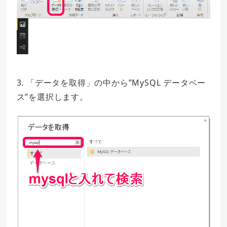
3. 「データを取得」の中から”MySQL データベー
ス”を選択します。