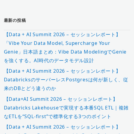
最新の投稿
【Data + AI Summit 2026 – セッションレポート】
「Vibe Your Data Model, Supercharge Your
Genie」日本語まとめ：Vibe Data ModelingでGenie
を強くする。AI時代のデータモデル設計
【Data + AI Summit 2026 – セッションレポート】
DatabricksのサーバーレスPostgresは何が新しく、従
来のDBとどう違うのか
【Data+AI Summit 2026 – セッションレポート】
Databricks Lakehouseで実現する本番SQL ETL｜複雑
なETLを“SQL-first”で標準化する3つのポイント
【Data + AI Summit 2026 – セッションレポート】