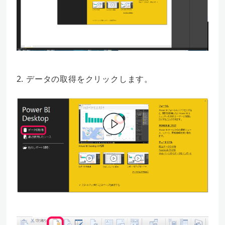
2. データの取得をクリックします。