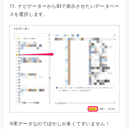
11. ナビゲーターからBIで表示させたいデータベー
スを選択します。
※実データなのでぼかしが多くてすいません！