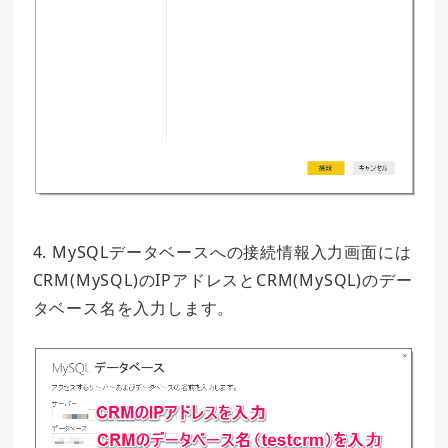
4. MySQLデータベースへの接続情報入力画面には
CRM(MySQL)のIPアドレスとCRM(MySQL)のデー
タベース名を入力します。