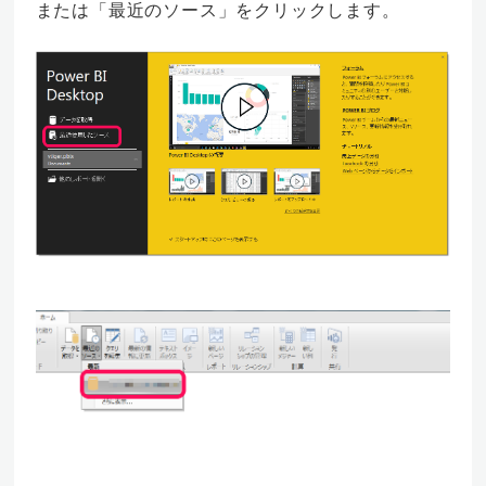
または「最近のソース」をクリックします。