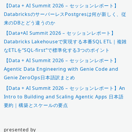
【Data + AI Summit 2026 – セッションレポート】
DatabricksのサーバーレスPostgresは何が新しく、従
来のDBとどう違うのか
【Data+AI Summit 2026 – セッションレポート】
Databricks Lakehouseで実現する本番SQL ETL｜複雑
なETLを“SQL-first”で標準化する3つのポイント
【Data + AI Summit 2026 – セッションレポート】
Agentic Data Engineering with Genie Code and
Genie ZeroOps日本語訳まとめ
【Data + AI Summit 2026 – セッションレポート】An
Intro to Building and Scaling Agentic Apps 日本語
要約｜構築とスケールの要点
presented by