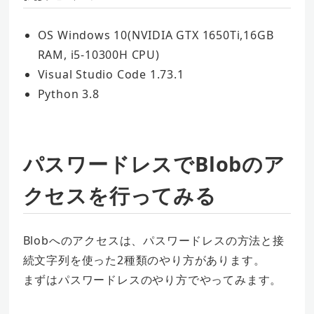
OS Windows 10(NVIDIA GTX 1650Ti,16GB
RAM, i5-10300H CPU)
Visual Studio Code 1.73.1
Python 3.8
パスワードレスでBlobのア
クセスを行ってみる
Blobへのアクセスは、パスワードレスの方法と接
続文字列を使った2種類のやり方があります。
まずはパスワードレスのやり方でやってみます。