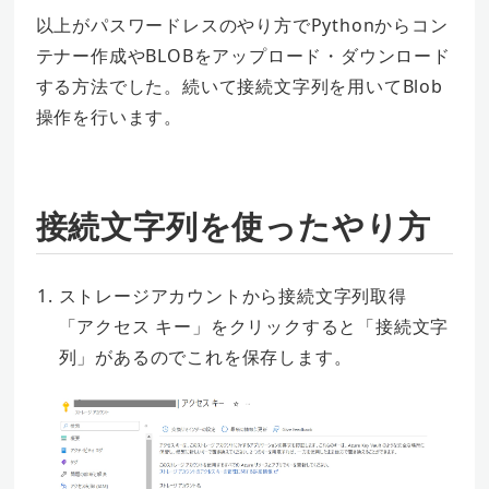
以上がパスワードレスのやり方でPythonからコン
テナー作成やBLOBをアップロード・ダウンロード
する方法でした。続いて接続文字列を用いてBlob
操作を行います。
接続文字列を使ったやり方
ストレージアカウントから接続文字列取得
「アクセス キー」をクリックすると「接続文字
列」があるのでこれを保存します。