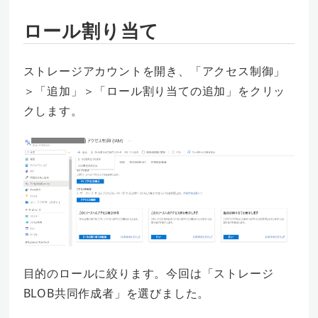
ロール割り当て
ストレージアカウントを開き、「アクセス制御」
＞「追加」＞「ロール割り当ての追加」をクリッ
クします。
目的のロールに絞ります。今回は「ストレージ
BLOB共同作成者」を選びました。