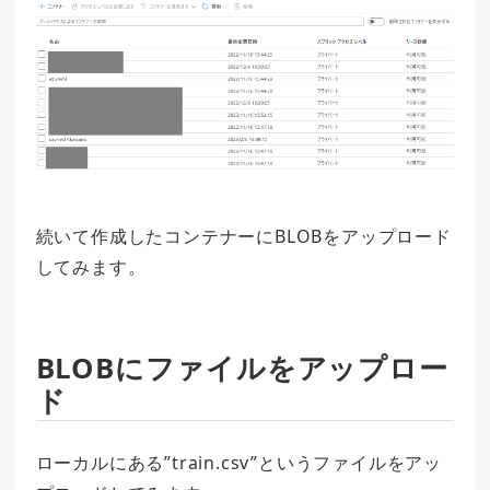
続いて作成したコンテナーにBLOBをアップロード
してみます。
BLOBにファイルをアップロー
ド
ローカルにある”train.csv”というファイルをアッ