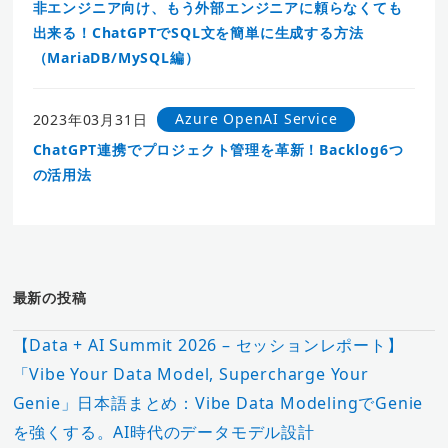
非エンジニア向け、もう外部エンジニアに頼らなくても
出来る！ChatGPTでSQL文を簡単に生成する方法
（MariaDB/MySQL編）
Azure OpenAI Service
2023年03月31日
ChatGPT連携でプロジェクト管理を革新！Backlog6つ
の活用法
最新の投稿
【Data + AI Summit 2026 – セッションレポート】
「Vibe Your Data Model, Supercharge Your
Genie」日本語まとめ：Vibe Data ModelingでGenie
を強くする。AI時代のデータモデル設計