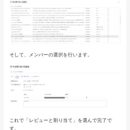
そして、メンバーの選択を行います。
これで「レビューと割り当て」を選んで完了で
す。