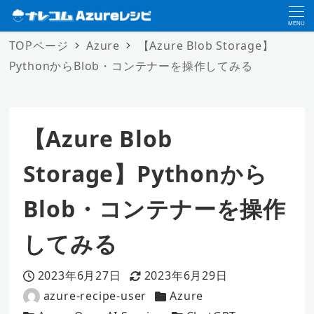
MENU
TOPページ
Azure
【Azure Blob Storage】
PythonからBlob・コンテナーを操作してみる
【Azure Blob
Storage】Pythonから
Blob・コンテナーを操作
してみる
2023年6月27日
2023年6月29日
投稿日
更新日
azure-recipe-user
Azure
著
カテゴリー