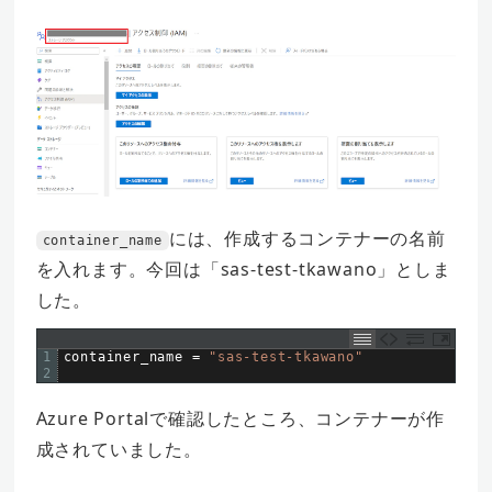
には、作成するコンテナーの名前
container_name
を入れます。今回は「sas-test-tkawano」としま
した。
1
container_name
=
"sas-test-tkawano"
2
Azure Portalで確認したところ、コンテナーが作
成されていました。