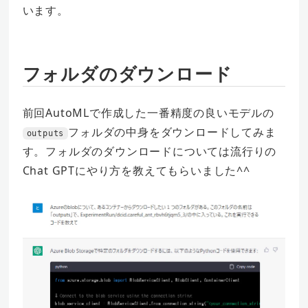
います。
フォルダのダウンロード
前回AutoMLで作成した一番精度の良いモデルの
フォルダの中身をダウンロードしてみま
outputs
す。フォルダのダウンロードについては流行りの
Chat GPTにやり方を教えてもらいました^^