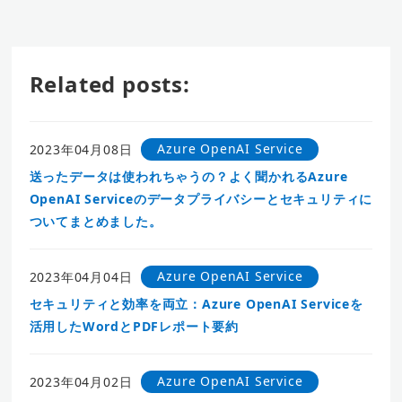
Related posts:
Azure OpenAI Service
2023年04月08日
送ったデータは使われちゃうの？よく聞かれるAzure
OpenAI Serviceのデータプライバシーとセキュリティに
ついてまとめました。
Azure OpenAI Service
2023年04月04日
セキュリティと効率を両立：Azure OpenAI Serviceを
活用したWordとPDFレポート要約
Azure OpenAI Service
2023年04月02日