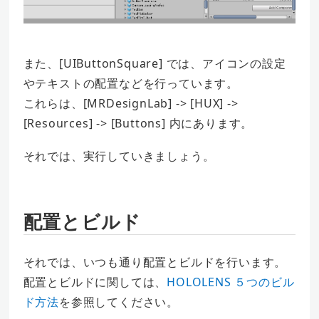
また、[UIButtonSquare] では、アイコンの設定
やテキストの配置などを行っています。
これらは、[MRDesignLab] -> [HUX] ->
[Resources] -> [Buttons] 内にあります。
それでは、実行していきましょう。
配置とビルド
それでは、いつも通り配置とビルドを行います。
配置とビルドに関しては、
HOLOLENS ５つのビル
ド方法
を参照してください。