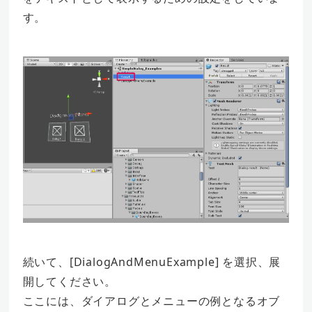
す。
続いて、[DialogAndMenuExample] を選択、展
開してください。
ここには、ダイアログとメニューの例となるオブ