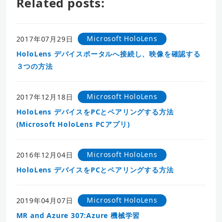
Related posts:
Microsoft HoloLens
2017年07月29日
HoloLens デバイスポータルへ接続し、映像を確認する
３つの方法
Microsoft HoloLens
2017年12月18日
HoloLens デバイスをPCとペアリングする方法
(Microsoft HoloLens PCアプリ)
Microsoft HoloLens
2016年12月04日
HoloLens デバイスをPCとペアリングする方法
Microsoft HoloLens
2019年04月07日
MR and Azure 307:Azure 機械学習