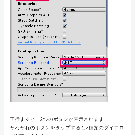
実行すると、2つのボタンが表示されます。
それぞれのボタンをタップすると2種類のダイアロ