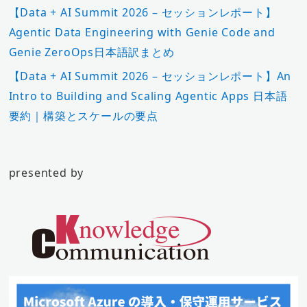
【Data + AI Summit 2026 – セッションレポート】
Agentic Data Engineering with Genie Code and
Genie ZeroOps日本語訳まとめ
【Data + AI Summit 2026 – セッションレポート】An
Intro to Building and Scaling Agentic Apps 日本語
要約｜構築とスケールの要点
presented by