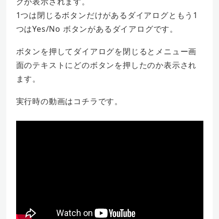
グが表示されます。
1つは閉じるボタンだけがあるダイアログともう1
つはYes/No ボタンがあるダイアログです。
ボタンを押してダイアログを閉じるとメニュー画
面のテキストにどのボタンを押したのか表示され
ます。
実行時の動画はコチラです。