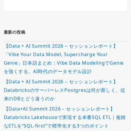
最新の投稿
【Data + AI Summit 2026 – セッションレポート】
「Vibe Your Data Model, Supercharge Your
Genie」日本語まとめ：Vibe Data ModelingでGenie
を強くする。AI時代のデータモデル設計
【Data + AI Summit 2026 – セッションレポート】
DatabricksのサーバーレスPostgresは何が新しく、従
来のDBとどう違うのか
【Data+AI Summit 2026 – セッションレポート】
Databricks Lakehouseで実現する本番SQL ETL｜複雑
なETLを“SQL-first”で標準化する3つのポイント