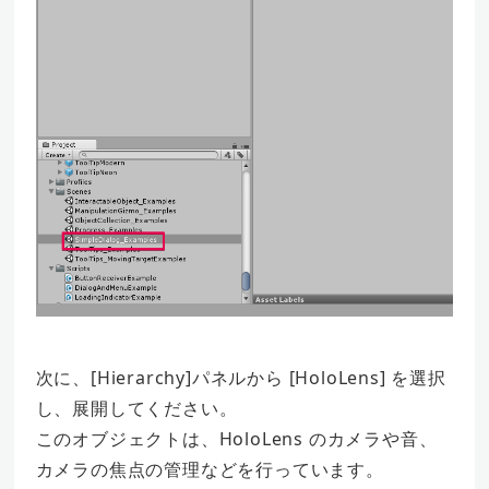
次に、[Hierarchy]パネルから [HoloLens] を選択
し、展開してください。
このオブジェクトは、HoloLens のカメラや音、
カメラの焦点の管理などを行っています。