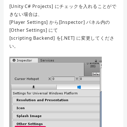
[Unity C# Projects] にチェックを入れることがで
きない場合は、
[Player Settings] から[Inspector] パネル内の
[Other Settings] にて
[scripting Backend] を[.NET] に変更してくださ
い。