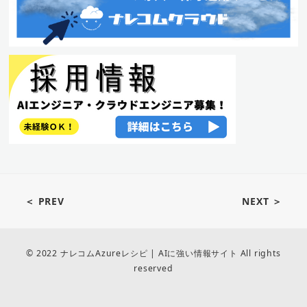
＜ PREV
NEXT ＞
© 2022 ナレコムAzureレシピ | AIに強い情報サイト All rights
reserved