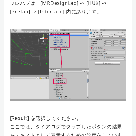
プレハブは、[MRDesignLab] -> [HUX] ->
[Prefab] -> [Interface] 内にあります。
[Result] を選択してください。
ここでは、ダイアログでタップしたボタンの結果
をテキストとして表示するための設定をしていま