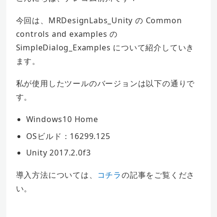
今回は、MRDesignLabs_Unity の Common
controls and examples の
SimpleDialog_Examples について紹介していき
ます。
私が使用したツールのバージョンは以下の通りで
す。
Windows10 Home
OSビルド：16299.125
Unity 2017.2.0f3
導入方法については、
コチラ
の記事をご覧くださ
い。