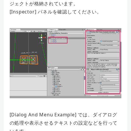
ジェクトが格納されています。
[Inspector] パネルを確認してください。
[Dialog And Menu Example] では、ダイアログ
の処理や表示させるテキストの設定などを行って