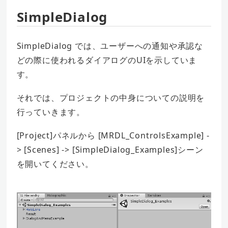
SimpleDialog
SimpleDialog では、ユーザーへの通知や承認な
どの際に使われるダイアログのUIを示していま
す。
それでは、プロジェクトの中身についての説明を
行っていきます。
[Project]パネルから [MRDL_ControlsExample] -
> [Scenes] -> [SimpleDialog_Examples]シーン
を開いてください。