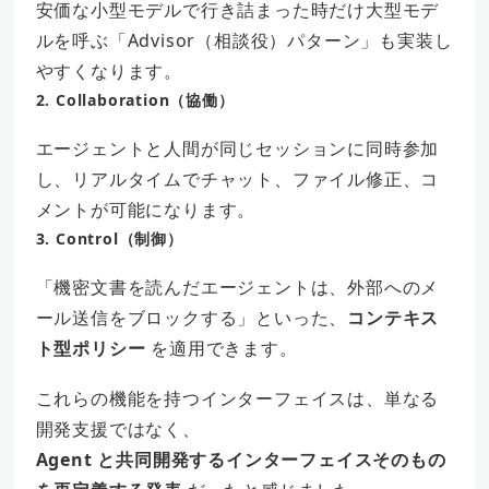
安価な小型モデルで行き詰まった時だけ大型モデ
ルを呼ぶ「Advisor（相談役）パターン」も実装し
やすくなります。
2. Collaboration（協働）
エージェントと人間が同じセッションに同時参加
し、リアルタイムでチャット、ファイル修正、コ
メントが可能になります。
3. Control（制御）
「機密文書を読んだエージェントは、外部へのメ
ール送信をブロックする」といった、
コンテキス
ト型ポリシー
を適用できます。
これらの機能を持つインターフェイスは、単なる
開発支援ではなく、
Agent と共同開発するインターフェイスそのもの