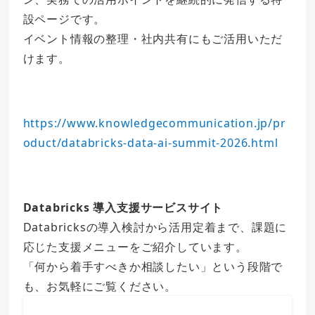
設ページです。
イベント情報の整理・社内共有にもご活用いただ
けます。
https://www.knowledgecommunication.jp/pr
oduct/databricks-data-ai-summit-2026.html
Databricks 導入支援サービスサイト
Databricksの導入検討から活用定着まで、課題に
応じた支援メニューをご紹介しています。
「何から着手すべきか相談したい」という段階で
も、お気軽にご覧ください。