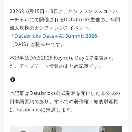
2026年6月15日~18日に、サンフランシスコ・バ
ーチャルにて開催されるDatabricks主催の、年間
最大規模のカンファレンスイベント、
「
Databricks Data＋AI Summit 2026
」
（DAIS）が開催中です。
本記事はDAIS2026 Keynote Day 2で発表され
た、アップデート情報のまとめ記事です。
本記事はDatabricks公式発表を元にした非公式の
日本語要約であり、すべての著作権・知的財産権
はDatabricksに帰属します。