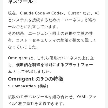
ネスツール」
現在、Claude Code や Codex、Cursor など、AI
とシステムを接続するための「ハーネス」が各ツ
ールごとに乱立しています。
その結果、エージェント同士の連携や文脈の共
有、コスト・セキュリティの統治が極めて難しく
なっていました。
Omnigent は、これら個別のハーネスの上に立
ち、
横断的な制御を可能にするプラットフォー
ム
として登場しました。
Omnigent の3つの特徴
1. Composition（構成）
複数のモデルやツールを組み合わせ、YAML ファ
イル1枚で挙動を定義できます。