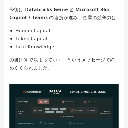
今後は
Databricks Genie と Microsoft 365
Copilot / Teams
の連携が進み、企業の競争力は
Human Capital
Token Capital
Tacit Knowledge
の掛け算で決まっていく、というメッセージで締
めくくられました。