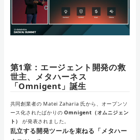
第1章：エージェント開発の救
世主、メタハーネス
「Omnigent」誕生
共同創業者の Matei Zaharia 氏から、オープンソ
ース化されたばかりの
Omnigent（オムニジェン
ト）
が発表されました。
乱立する開発ツールを束ねる「メタハー