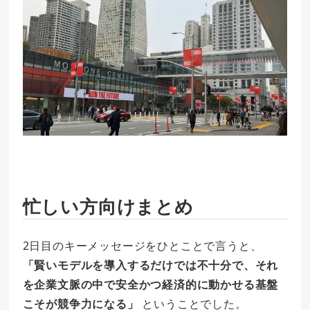
忙しい方向けまとめ
2日目のキーメッセージをひとことで言うと、
「賢いモデルを導入するだけでは不十分で、それ
を企業文脈の中で安全かつ経済的に動かせる基盤
こそが競争力になる」
ということでした。