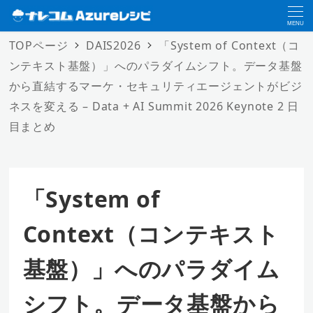
MENU
TOPページ
DAIS2026
「System of Context（コ
ンテキスト基盤）」へのパラダイムシフト。データ基盤
から直結するマーケ・セキュリティエージェントがビジ
ネスを変える – Data + AI Summit 2026 Keynote 2 日
目まとめ
「System of
Context（コンテキスト
基盤）」へのパラダイム
シフト。データ基盤から