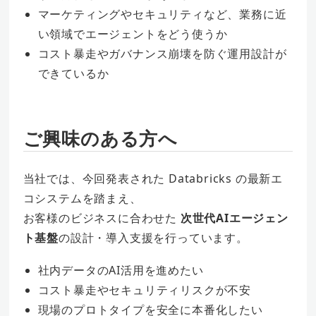
マーケティングやセキュリティなど、業務に近
い領域でエージェントをどう使うか
コスト暴走やガバナンス崩壊を防ぐ運用設計が
できているか
ご興味のある方へ
当社では、今回発表された Databricks の最新エ
コシステムを踏まえ、
お客様のビジネスに合わせた
次世代AIエージェン
ト基盤
の設計・導入支援を行っています。
社内データのAI活用を進めたい
コスト暴走やセキュリティリスクが不安
現場のプロトタイプを安全に本番化したい