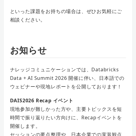
といった課題をお持ちの場合は、ぜひお気軽にご
相談ください。
お知らせ
ナレッジコミュニケーションでは、Databricks
Data + AI Summit 2026 開催に伴い、日本語での
ウェビナーや現地レポートを公開しております！
DAIS2026 Recap イベント
現地参加が難しかった方や、主要トピックスを短
時間で振り返りたい方向けに、Recapイベントを
開催します。
セッションの要点整理や、日本企業での実装観点