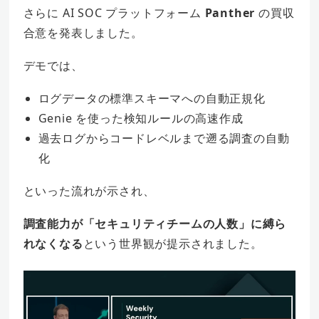
さらに AI SOC プラットフォーム
Panther
の買収
合意を発表しました。
デモでは、
ログデータの標準スキーマへの自動正規化
Genie を使った検知ルールの高速作成
過去ログからコードレベルまで遡る調査の自動
化
といった流れが示され、
調査能力が「セキュリティチームの人数」に縛ら
れなくなる
という世界観が提示されました。