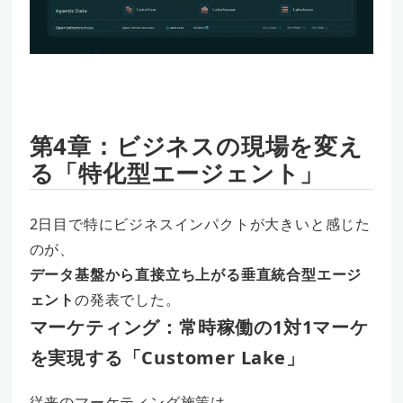
第4章：ビジネスの現場を変え
る「特化型エージェント」
2日目で特にビジネスインパクトが大きいと感じた
のが、
データ基盤から直接立ち上がる垂直統合型エージ
ェント
の発表でした。
マーケティング：常時稼働の1対1マーケ
を実現する「Customer Lake」
従来のマーケティング施策は、