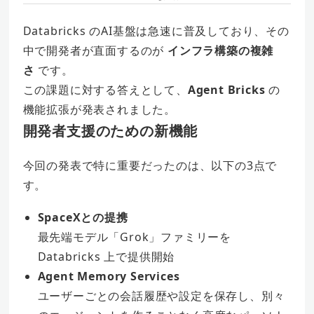
Databricks のAI基盤は急速に普及しており、その
中で開発者が直面するのが
インフラ構築の複雑
さ
です。
この課題に対する答えとして、
Agent Bricks
の
機能拡張が発表されました。
開発者支援のための新機能
今回の発表で特に重要だったのは、以下の3点で
す。
SpaceXとの提携
最先端モデル「Grok」ファミリーを
Databricks 上で提供開始
Agent Memory Services
ユーザーごとの会話履歴や設定を保存し、別々