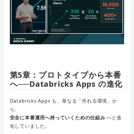
第5章：プロトタイプから本番
へ──Databricks Apps の進化
Databricks Apps も、単なる「作れる環境」か
ら、
安全に本番運用へ持っていくための仕組み
へと進
化していました。