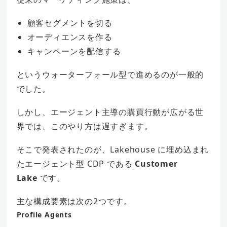
顧客セグメントを切る
オーディエンスを作る
キャンペーンを配信する
というウォーターフォール型で進めるのが一般的
でした。
しかし、エージェント主導の購買行動が広がる世
界では、このやり方は遅すぎます。
そこで発表されたのが、Lakehouse に埋め込まれ
たエージェント型 CDP である
Customer
Lake
です。
主な構成要素は次の2つです。
Profile Agents