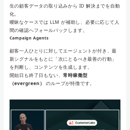
生の顧客データの取り込みから ID 解決までを自動
化。
曖昧なケースでは LLM が補助し、必要に応じて人
間の確認へフォールバックします。
Campaign Agents
顧客一人ひとりに対してエージェントが付き、最
新シグナルをもとに「次にとるべき最善の行動」
を判断し、コンテンツを生成します。
開始日も終了日もない、
常時稼働型
（evergreen）
のループが特徴です。