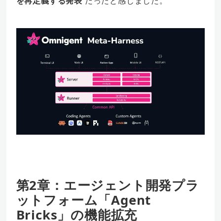
を再定義する発表
だったと感じました。
第2章：エージェント開発プラ
ットフォーム「Agent
Bricks」の機能拡充