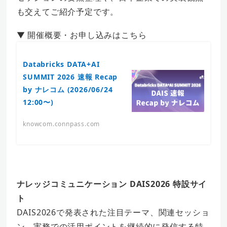
も交えてご紹介予定です。
▼ 開催概要・お申し込みはこちら
Databricks DATA+AI
SUMMIT 2026 速報 Recap
by ナレコム (2026/06/24
12:00〜)
knowcom.connpass.com
ナレッジコミュニケーション DAIS2026 特設サイ
ト
DAIS2026で発表された注目テーマ、関連セッショ
ン、実務での活用ポイントを継続的に発信する特