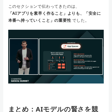
このセクションで伝わってきたのは、
「AIアプリを素早く作ること」よりも、「安全に
本番へ持っていくこと」の重要性
でした。
まとめ：AIモデルの賢さを競