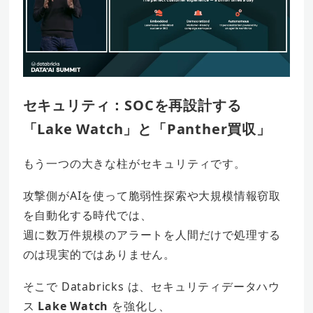
セキュリティ：SOCを再設計する
「Lake Watch」と「Panther買収」
もう一つの大きな柱がセキュリティです。
攻撃側がAIを使って脆弱性探索や大規模情報窃取
を自動化する時代では、
週に数万件規模のアラートを人間だけで処理する
のは現実的ではありません。
そこで Databricks は、セキュリティデータハウ
ス
Lake Watch
を強化し、