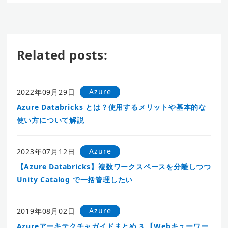
Related posts:
Azure
2022年09月29日
Azure Databricks とは？使用するメリットや基本的な
使い方について解説
Azure
2023年07月12日
【Azure Databricks】複数ワークスペースを分離しつつ
Unity Catalog で一括管理したい
Azure
2019年08月02日
Azureアーキテクチャガイドまとめ 3 【Webキューワー