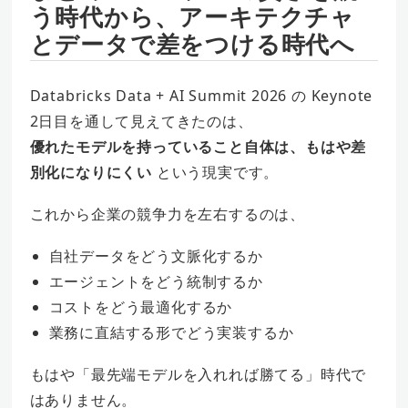
う時代から、アーキテクチャ
とデータで差をつける時代へ
Databricks Data + AI Summit 2026 の Keynote
2日目を通して見えてきたのは、
優れたモデルを持っていること自体は、もはや差
別化になりにくい
という現実です。
これから企業の競争力を左右するのは、
自社データをどう文脈化するか
エージェントをどう統制するか
コストをどう最適化するか
業務に直結する形でどう実装するか
もはや「最先端モデルを入れれば勝てる」時代で
はありません。