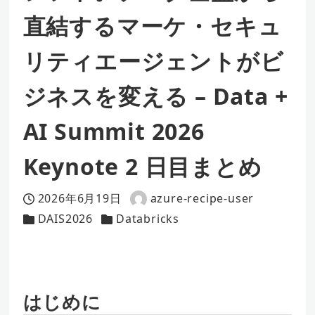
直結するマーケ・セキュ
リティエージェントがビ
ジネスを変える – Data +
AI Summit 2026
Keynote 2 日目まとめ
2026年6月19日
azure-recipe-user
投稿日
著
DAIS2026
Databricks
カテゴリー
カテゴリー
者
はじめに